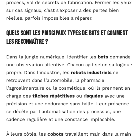
process, vol de secrets de fabrication. Fermer les yeux
sur ces signaux, c’est s’exposer à des pertes bien
réelles, parfois impossibles à réparer.
Quels sont les principaux types de bots et comment
les reconnaître ?
Dans la jungle numérique, identifier les
bots
demande
une observation attentive. Chacun agit selon sa logique
propre. Dans l’industrie, les
robots industriels
se
retrouvent dans l’automobile, la pharmacie,
l’agroalimentaire ou la cosmétique, où ils prennent en
charge des
tâches répétitives
ou
risquées
avec une
précision et une endurance sans faille. Leur présence
se décèle par l’automatisation des processus, une
cadence régulière et une constance implacable.
À leurs côtés, les
cobots
travaillent main dans la main