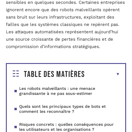
sensibles en quelques secondes. Certaines entreprises
ignorent encore que des robots malveillants opèrent
sans bruit sur leurs infrastructures, exploitant des
failles que les systèmes classiques ne repèrent pas.
Les attaques automatisées représentent aujourd’hui
une source croissante de pertes financières et de
compromission d’informations stratégiques.
Table des matières
Les robots malveillants : une menace
grandissante à ne pas sous-estimer
Quels sont les principaux types de bots et
comment les reconnaître ?
Risques concrets : quelles conséquences pour
les utilisateurs et les organisations ?