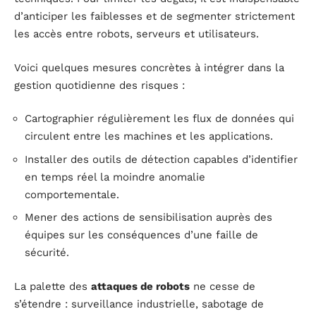
d’anticiper les faiblesses et de segmenter strictement
les accès entre robots, serveurs et utilisateurs.
Voici quelques mesures concrètes à intégrer dans la
gestion quotidienne des risques :
Cartographier régulièrement les flux de données qui
circulent entre les machines et les applications.
Installer des outils de détection capables d’identifier
en temps réel la moindre anomalie
comportementale.
Mener des actions de sensibilisation auprès des
équipes sur les conséquences d’une faille de
sécurité.
La palette des
attaques de robots
ne cesse de
s’étendre : surveillance industrielle, sabotage de