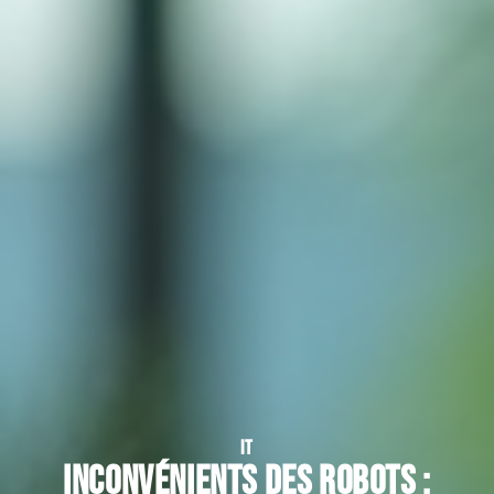
IT
Inconvénients des robots :