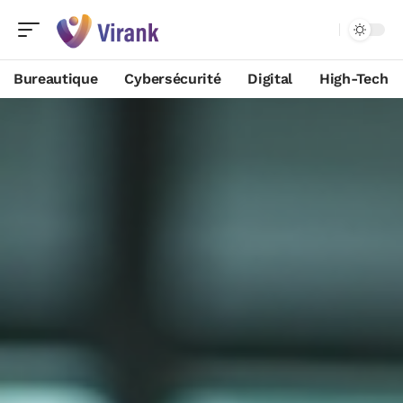
Bureautique
Cybersécurité
Digital
High-Tech