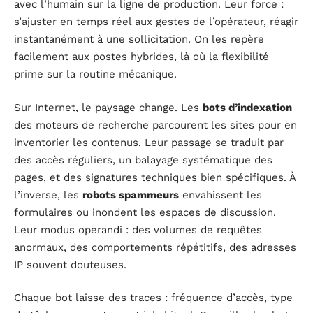
avec l’humain sur la ligne de production. Leur force :
s’ajuster en temps réel aux gestes de l’opérateur, réagir
instantanément à une sollicitation. On les repère
facilement aux postes hybrides, là où la flexibilité
prime sur la routine mécanique.
Sur Internet, le paysage change. Les
bots d’indexation
des moteurs de recherche parcourent les sites pour en
inventorier les contenus. Leur passage se traduit par
des accès réguliers, un balayage systématique des
pages, et des signatures techniques bien spécifiques. À
l’inverse, les
robots spammeurs
envahissent les
formulaires ou inondent les espaces de discussion.
Leur modus operandi : des volumes de requêtes
anormaux, des comportements répétitifs, des adresses
IP souvent douteuses.
Chaque bot laisse des traces : fréquence d’accès, type