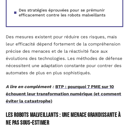
Des stratégies éprouvées pour se prémunir
efficacement contre les robots malveillants
Des mesures existent pour réduire ces risques, mais
leur efficacité dépend fortement de la compréhension
précise des menaces et de la réactivité face aux
évolutions des technologies. Les méthodes de défense
nécessitent une adaptation constante pour contrer des
automates de plus en plus sophistiqués.
A lire en complément :
BTP : pourquoi 7 PME sur 10
échouent leur transformation numérique (et comment
éviter la catastrophe)
Les robots malveillants : une menace grandissante à
ne pas sous-estimer