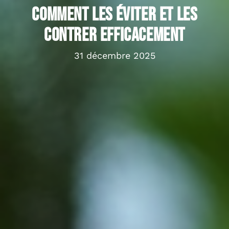
comment les éviter et les
contrer efficacement
31 décembre 2025