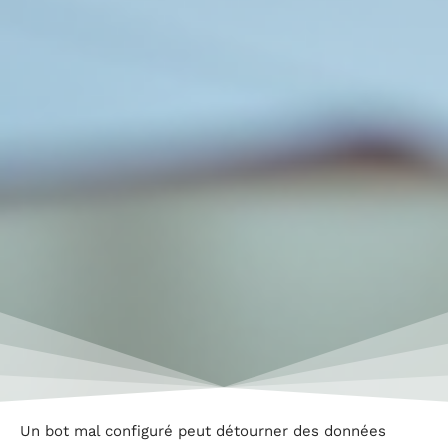
Un bot mal configuré peut détourner des données