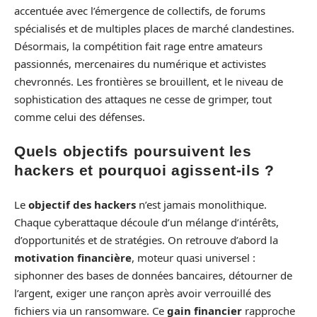
accentuée avec l’émergence de collectifs, de forums
spécialisés et de multiples places de marché clandestines.
Désormais, la compétition fait rage entre amateurs
passionnés, mercenaires du numérique et activistes
chevronnés. Les frontières se brouillent, et le niveau de
sophistication des attaques ne cesse de grimper, tout
comme celui des défenses.
Quels objectifs poursuivent les
hackers et pourquoi agissent-ils ?
Le
objectif des hackers
n’est jamais monolithique.
Chaque cyberattaque découle d’un mélange d’intérêts,
d’opportunités et de stratégies. On retrouve d’abord la
motivation financière
, moteur quasi universel :
siphonner des bases de données bancaires, détourner de
l’argent, exiger une rançon après avoir verrouillé des
fichiers via un ransomware. Ce
gain financier
rapproche