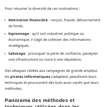
Pour résumer la diversité de ces motivations :
Motivation financière
: rançon, fraude, détournement
de fonds.
Espionnage
: qu’il soit industriel, politique ou
économique, il s’agit de collecter des informations
stratégiques.
Sabotage
: provoquer la perte de confiance, paralyser
une infrastructure ou nuire à une réputation.
Des attaques ciblées aux campagnes de grande ampleur,
les
pirates informatiques
s’adaptent, peaufinent leurs
techniques et poursuivent des buts aussi variés que leurs
méthodes.
Panorama des méthodes et
techniques utilisées dans les