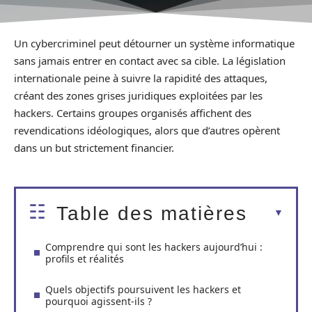
Un cybercriminel peut détourner un système informatique
sans jamais entrer en contact avec sa cible. La législation
internationale peine à suivre la rapidité des attaques,
créant des zones grises juridiques exploitées par les
hackers. Certains groupes organisés affichent des
revendications idéologiques, alors que d’autres opèrent
dans un but strictement financier.
Table des matières
Comprendre qui sont les hackers aujourd’hui :
profils et réalités
Quels objectifs poursuivent les hackers et
pourquoi agissent-ils ?