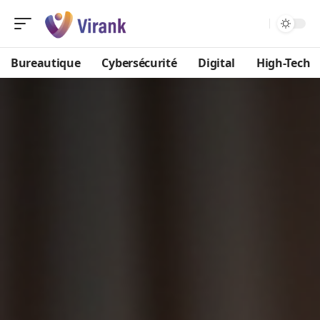
Bureautique
Cybersécurité
Digital
High-Tech