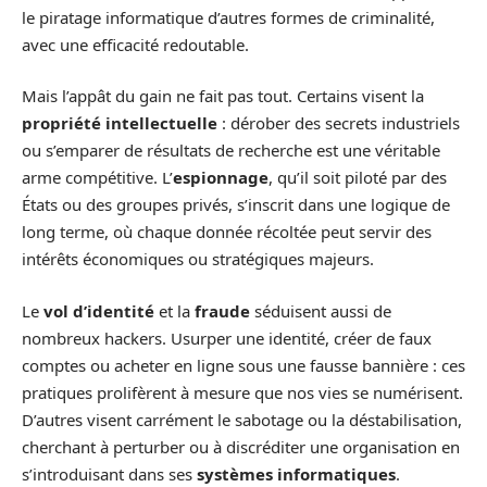
le piratage informatique d’autres formes de criminalité,
avec une efficacité redoutable.
Mais l’appât du gain ne fait pas tout. Certains visent la
propriété intellectuelle
: dérober des secrets industriels
ou s’emparer de résultats de recherche est une véritable
arme compétitive. L’
espionnage
, qu’il soit piloté par des
États ou des groupes privés, s’inscrit dans une logique de
long terme, où chaque donnée récoltée peut servir des
intérêts économiques ou stratégiques majeurs.
Le
vol d’identité
et la
fraude
séduisent aussi de
nombreux hackers. Usurper une identité, créer de faux
comptes ou acheter en ligne sous une fausse bannière : ces
pratiques prolifèrent à mesure que nos vies se numérisent.
D’autres visent carrément le sabotage ou la déstabilisation,
cherchant à perturber ou à discréditer une organisation en
s’introduisant dans ses
systèmes informatiques
.