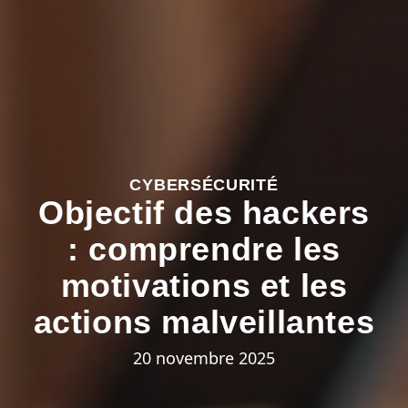
CYBERSÉCURITÉ
Objectif des hackers
: comprendre les
motivations et les
actions malveillantes
20 novembre 2025