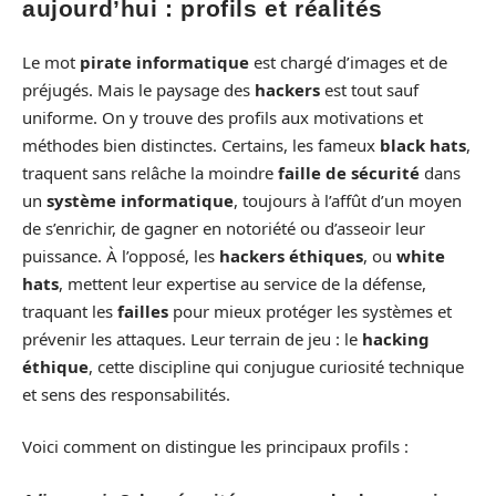
aujourd’hui : profils et réalités
Le mot
pirate informatique
est chargé d’images et de
préjugés. Mais le paysage des
hackers
est tout sauf
uniforme. On y trouve des profils aux motivations et
méthodes bien distinctes. Certains, les fameux
black hats
,
traquent sans relâche la moindre
faille de sécurité
dans
un
système informatique
, toujours à l’affût d’un moyen
de s’enrichir, de gagner en notoriété ou d’asseoir leur
puissance. À l’opposé, les
hackers éthiques
, ou
white
hats
, mettent leur expertise au service de la défense,
traquant les
failles
pour mieux protéger les systèmes et
prévenir les attaques. Leur terrain de jeu : le
hacking
éthique
, cette discipline qui conjugue curiosité technique
et sens des responsabilités.
Voici comment on distingue les principaux profils :