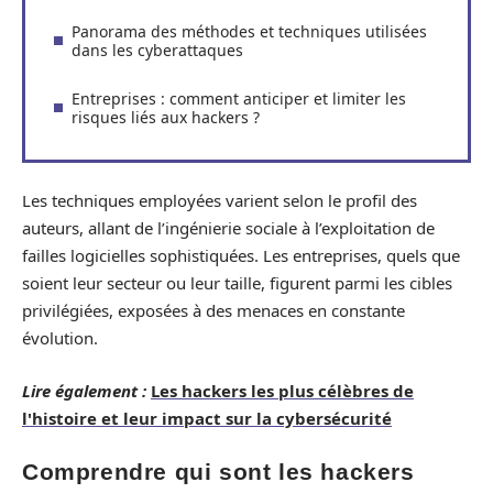
Panorama des méthodes et techniques utilisées
dans les cyberattaques
Entreprises : comment anticiper et limiter les
risques liés aux hackers ?
Les techniques employées varient selon le profil des
auteurs, allant de l’ingénierie sociale à l’exploitation de
failles logicielles sophistiquées. Les entreprises, quels que
soient leur secteur ou leur taille, figurent parmi les cibles
privilégiées, exposées à des menaces en constante
évolution.
Lire également :
Les hackers les plus célèbres de
l'histoire et leur impact sur la cybersécurité
Comprendre qui sont les hackers