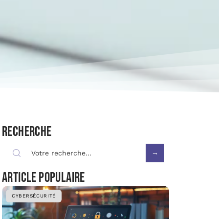
Recherche
Article populaire
CYBERSÉCURITÉ