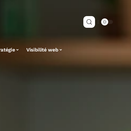
ratégie
Visibilité web