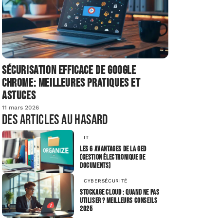
Sécurisation efficace de Google
Chrome: meilleures pratiques et
astuces
11 mars 2026
Des articles au hasard
IT
Les 6 avantages de la GED
(gestion électronique de
documents)
CYBERSÉCURITÉ
Stockage cloud : Quand ne pas
utiliser ? Meilleurs conseils
2025