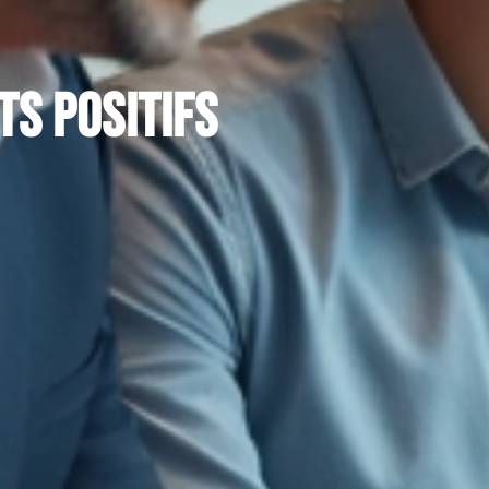
ts positifs