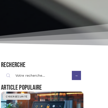
Recherche
Article populaire
CYBERSÉCURITÉ