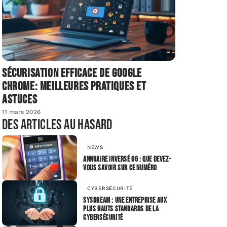
Sécurisation efficace de Google
Chrome: meilleures pratiques et
astuces
11 mars 2026
Des articles au hasard
NEWS
Annuaire inversé 06 : que devez-
vous savoir sur ce numéro
CYBERSÉCURITÉ
SysDream : une entreprise aux
plus hauts standards de la
cybersécurité