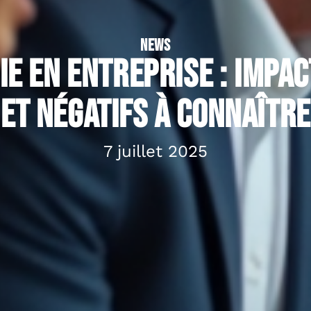
NEWS
e en entreprise : impac
et négatifs à connaître
7 juillet 2025