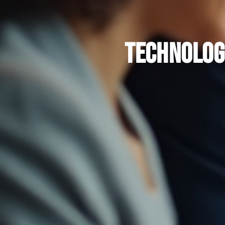
Technologi