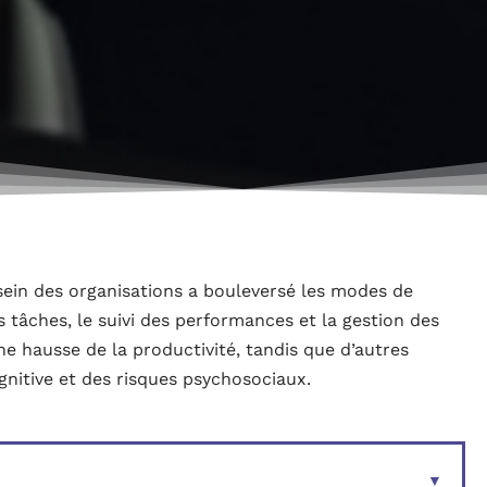
sein des organisations a bouleversé les modes de
 tâches, le suivi des performances et la gestion des
e hausse de la productivité, tandis que d’autres
nitive et des risques psychosociaux.