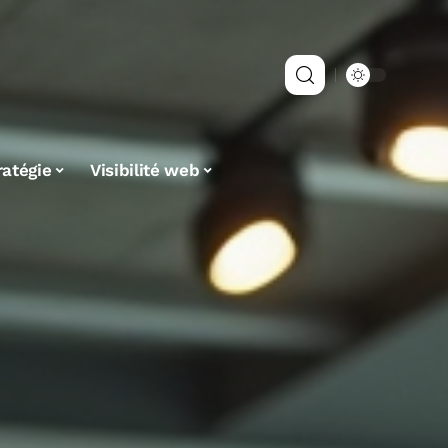
ratégie
Visibilité web