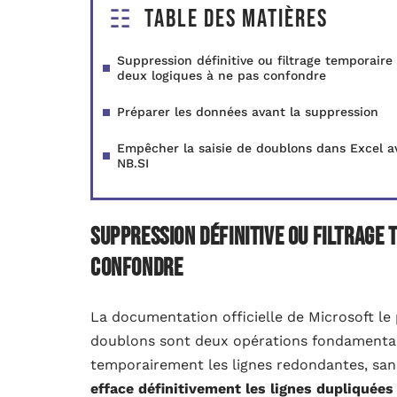
Table des matières
Suppression définitive ou filtrage temporaire 
deux logiques à ne pas confondre
Préparer les données avant la suppression
Empêcher la saisie de doublons dans Excel a
NB.SI
Suppression définitive ou filtrage 
confondre
La documentation officielle de Microsoft le 
doublons sont deux opérations fondamental
temporairement les lignes redondantes, sans 
efface définitivement les lignes dupliquées