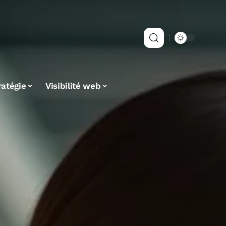
ratégie
Visibilité web