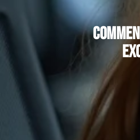
Comment
Exc