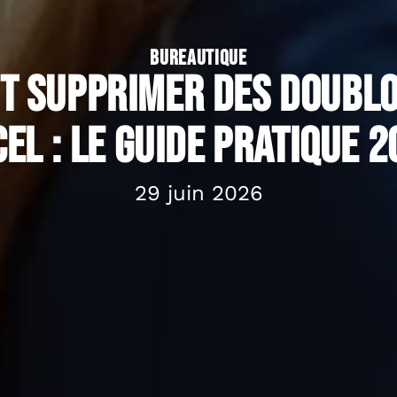
BUREAUTIQUE
 supprimer des doubl
el : le guide pratique 
29 juin 2026