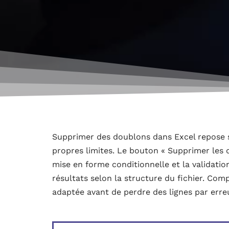
Supprimer des doublons dans Excel repose s
propres limites. Le bouton « Supprimer les
mise en forme conditionnelle et la validati
résultats selon la structure du fichier. Co
adaptée avant de perdre des lignes par erre