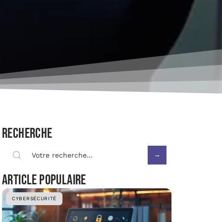
Recherche
Article populaire
CYBERSÉCURITÉ