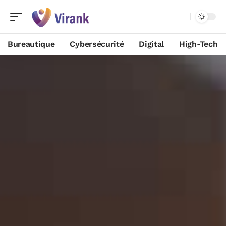
Bureautique
Cybersécurité
Digital
High-Tech