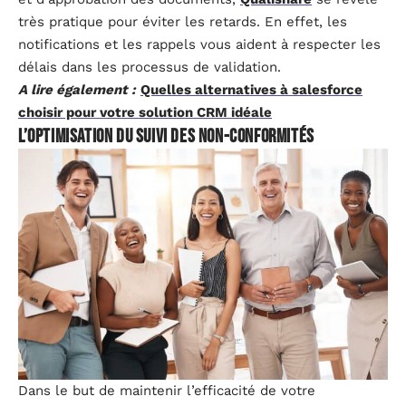
très pratique pour éviter les retards. En effet, les
notifications et les rappels vous aident à respecter les
délais dans les processus de validation.
A lire également :
Quelles alternatives à salesforce
choisir pour votre solution CRM idéale
L’optimisation du suivi des non-conformités
Dans le but de maintenir l’efficacité de votre