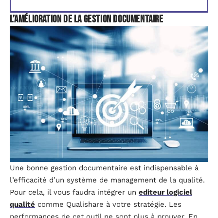
L’amélioration de la gestion documentaire
Une bonne gestion documentaire est indispensable à
l’efficacité d’un système de management de la qualité.
Pour cela, il vous faudra intégrer un
editeur logiciel
qualité
comme Qualishare à votre stratégie. Les
performances de cet outil ne sont plus à prouver. En