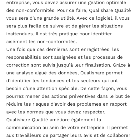
entreprise, vous devez assurer une gestion optimale
des non-conformités. Pour ce faire, Qualishare Qualité
vous sera d’une grande utilité. Avec ce logiciel, il vous
sera plus facile de suivre et de gérer les situations
inattendues. Il est très pratique pour identifier
aisément les non-conformités.
Une fois que ces dernières sont enregistrées, les
responsabilités sont assignées et les processus de
correction sont suivis jusqu’à leur finalisation. Grâce à
une analyse aiguë des données, Qualishare permet
d’identifier les tendances et les secteurs qui ont
besoin d’une attention spéciale. De cette façon, vous
pourrez mener des actions préventives dans le but de
réduire les risques d’avoir des problèmes en rapport
avec les normes que vous devez respecter.
Qualishare Qualité améliore également la
communication au sein de votre entreprise. Il permet
aux travailleurs de partager leurs avis et de collaborer