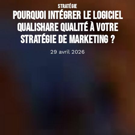
STRATÉGIE
Pourquoi intégrer le logiciel
Qualishare Qualité à votre
stratégie de marketing ?
29 avril 2026