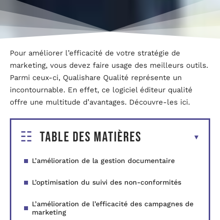
Pour améliorer l’efficacité de votre stratégie de
marketing, vous devez faire usage des meilleurs outils.
Parmi ceux-ci, Qualishare Qualité représente un
incontournable. En effet, ce logiciel éditeur qualité
offre une multitude d’avantages. Découvre-les ici.
Table des matières
L’amélioration de la gestion documentaire
L’optimisation du suivi des non-conformités
L’amélioration de l’efficacité des campagnes de
marketing