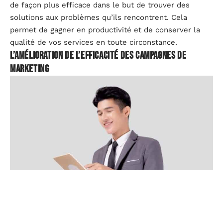
de façon plus efficace dans le but de trouver des
solutions aux problèmes qu’ils rencontrent. Cela
permet de gagner en productivité et de conserver la
qualité de vos services en toute circonstance.
L’amélioration de l’efficacité des campagnes de
marketing
En plus d’améliorer votre système de management de