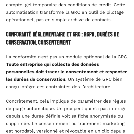
compte, gel temporaire des conditions de crédit. Cette
automatisation transforme la GRC en outil de pilotage
opérationnel, pas en simple archive de contacts.
Conformité réglementaire et GRC : RGPD, durées de
conservation, consentement
La conformité n’est pas un module optionnel de la GRC.
Toute entreprise qui collecte des données
personnelles doit tracer le consentement et respecter
les durées de conservation
. Un système de GRC bien
conçu intègre ces contraintes dès l’architecture.
Concrètement, cela implique de paramétrer des règles
de purge automatique. Un prospect qui n’a pas interagi
depuis une durée définie voit sa fiche anonymisée ou
supprimée. Le consentement au traitement marketing
est horodaté, versionné et révocable en un clic depuis