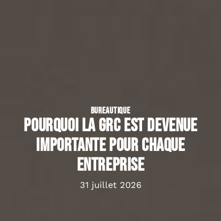
BUREAUTIQUE
Pourquoi la GRC est devenue
importante pour chaque
entreprise
31 juillet 2026