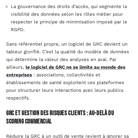
La gouvernance des droits d’accès, qui segmente la
visibilité des données selon les rôles métier pour
respecter le principe de minimisation imposé par le
RGPD.
Sans référentiel propre, un logiciel de GRC devient un
tableur glorifié. C’est la qualité du modèle de données
qui détermine la valeur des analyses en aval. Par
ailleurs,
le logiciel de GRC ne se limite au monde des
entreprises
: associations, collectivités et
établissements de santé exploitent ces plateformes
pour structurer leurs interactions avec leurs publics
respectifs.
GRC et gestion des risques clients : au-delà du
scoring commercial
Réduire la GRC à un outil de vente revient à ignorer sa