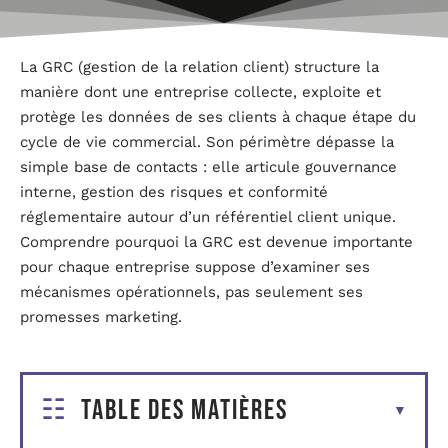
La GRC (gestion de la relation client) structure la
manière dont une entreprise collecte, exploite et
protège les données de ses clients à chaque étape du
cycle de vie commercial. Son périmètre dépasse la
simple base de contacts : elle articule gouvernance
interne, gestion des risques et conformité
réglementaire autour d’un référentiel client unique.
Comprendre pourquoi la GRC est devenue importante
pour chaque entreprise suppose d’examiner ses
mécanismes opérationnels, pas seulement ses
promesses marketing.
Table des matières