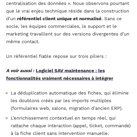
centralisation des données ». Nous observons pourtant
que le vrai enjeu technique réside dans la construction
d’un
référentiel client unique et normalisé
. Sans ce
socle, les équipes commerciales, le support et le
marketing travaillent sur des versions divergentes d’un
même contact.
Un référentiel fiable repose sur trois piliers :
A voir aussi :
Logiciel SAV maintenance : les
fonctionnalités vraiment nécessaires à intégrer
La déduplication automatique des fiches, qui élimine
les doublons créés par les imports multiples
(formulaires web, salons, migration d’ancien ERP).
L’enrichissement contextuel en temps réel, qui
rattache chaque interaction (appel, ticket, commande)
à la fiche client sans intervention manuelle.