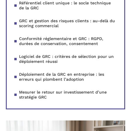
Référentiel client unique : le socle technique
de la GRC
GRC et gestion des risques clients : au-delà du
scoring commercial
Conformité réglementaire et GRC : RGPD,
durées de conservation, consentement
Logiciel de GRC : critères de sélection pour un
déploiement réussi
Déploiement de la GRC en entreprise : les
erreurs qui plombent l’adoption
Mesurer le retour sur investissement d’une
stratégie GRC