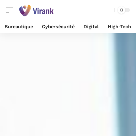
Bureautique
Cybersécurité
Digital
High-Tech