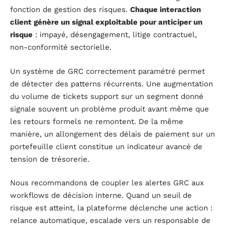
fonction de gestion des risques.
Chaque interaction
client génère un signal exploitable pour anticiper un
risque
: impayé, désengagement, litige contractuel,
non-conformité sectorielle.
Un système de GRC correctement paramétré permet
de détecter des patterns récurrents. Une augmentation
du volume de tickets support sur un segment donné
signale souvent un problème produit avant même que
les retours formels ne remontent. De la même
manière, un allongement des délais de paiement sur un
portefeuille client constitue un indicateur avancé de
tension de trésorerie.
Nous recommandons de coupler les alertes GRC aux
workflows de décision interne. Quand un seuil de
risque est atteint, la plateforme déclenche une action :
relance automatique, escalade vers un responsable de