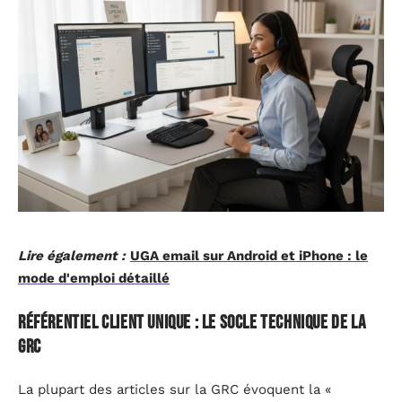
Lire également :
UGA email sur Android et iPhone : le
mode d'emploi détaillé
Référentiel client unique : le socle technique de la
GRC
La plupart des articles sur la GRC évoquent la «