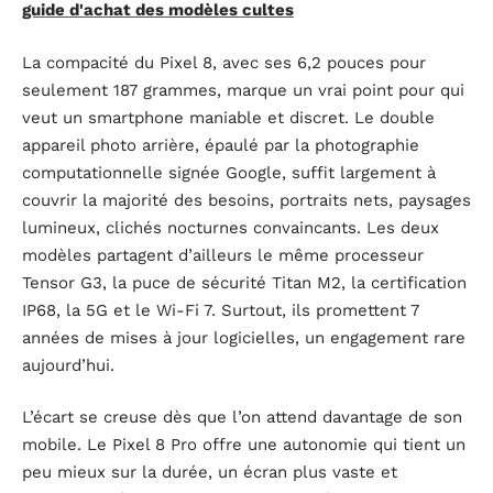
guide d'achat des modèles cultes
La compacité du Pixel 8, avec ses 6,2 pouces pour
seulement 187 grammes, marque un vrai point pour qui
veut un smartphone maniable et discret. Le double
appareil photo arrière, épaulé par la photographie
computationnelle signée Google, suffit largement à
couvrir la majorité des besoins, portraits nets, paysages
lumineux, clichés nocturnes convaincants. Les deux
modèles partagent d’ailleurs le même processeur
Tensor G3, la puce de sécurité Titan M2, la certification
IP68, la 5G et le Wi-Fi 7. Surtout, ils promettent 7
années de mises à jour logicielles, un engagement rare
aujourd’hui.
L’écart se creuse dès que l’on attend davantage de son
mobile. Le Pixel 8 Pro offre une autonomie qui tient un
peu mieux sur la durée, un écran plus vaste et