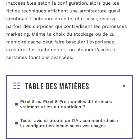
inaccessibles selon la configuration, alors que les
fiches techniques affichent une architecture quasi
identique. L’autonomie réelle, elle aussi, réserve
parfois des surprises qui contredisent les promesses
marketing. Même le choix du stockage ou de la
mémoire cache peut faire basculer l’expérience,
accélérer les traitements… ou bloquer l’accès à
certaines fonctions avancées.
Table des matières
Pixel 8 ou Pixel 8 Pro : quelles différences
vraiment utiles au quotidien ?
Tests, avis et atouts de l’IA : comment choisir
la configuration idéale selon vos usages