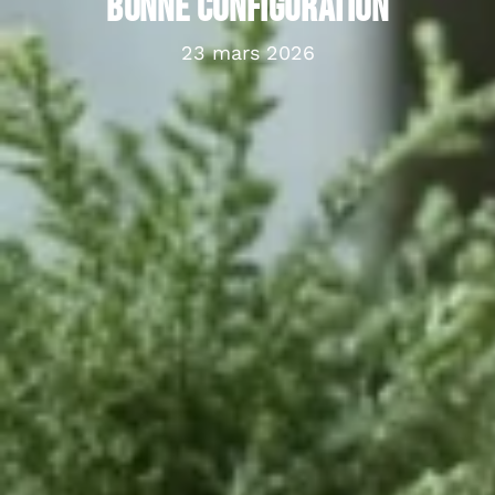
bonne configuration
23 mars 2026