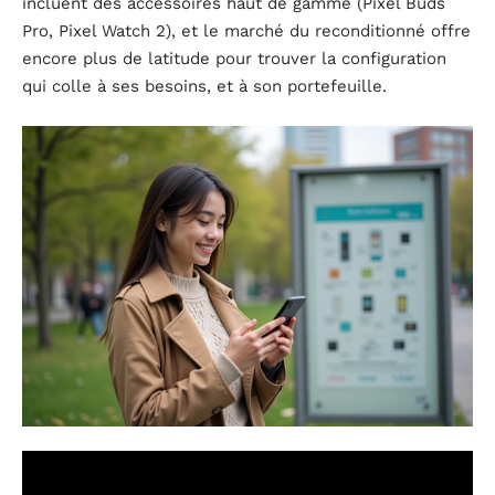
incluent des accessoires haut de gamme (Pixel Buds
Pro, Pixel Watch 2), et le marché du reconditionné offre
encore plus de latitude pour trouver la configuration
qui colle à ses besoins, et à son portefeuille.