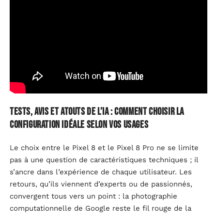
Tests, avis et atouts de l’IA : comment choisir la
configuration idéale selon vos usages
Le choix entre le Pixel 8 et le Pixel 8 Pro ne se limite
pas à une question de caractéristiques techniques ; il
s’ancre dans l’expérience de chaque utilisateur. Les
retours, qu’ils viennent d’experts ou de passionnés,
convergent tous vers un point : la photographie
computationnelle de Google reste le fil rouge de la