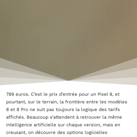
789 euros. C’est le prix d’entrée pour un Pixel 8, et
pourtant, sur le terrain, la frontière entre les modèles
8 et 8 Pro ne suit pas toujours la logique des tarifs
affichés. Beaucoup s’attendent à retrouver la même
intelligence artificielle sur chaque version, mais en
creusant, on découvre des options logicielles