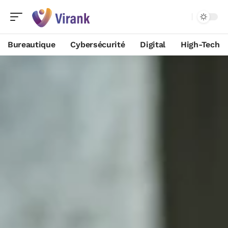
Bureautique
Cybersécurité
Digital
High-Tech