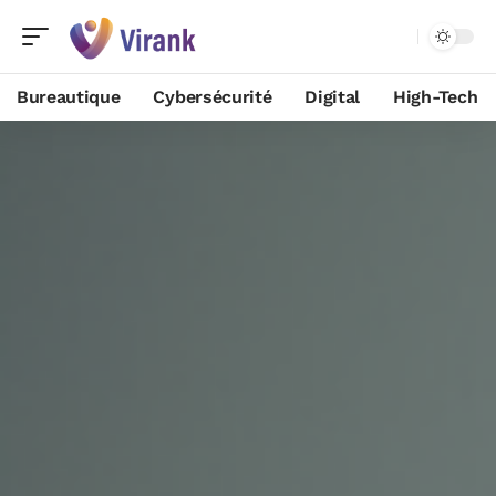
Bureautique
Cybersécurité
Digital
High-Tech