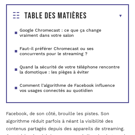
Table des matières
Google Chromecast : ce que ça change
vraiment dans votre salon
Faut-il préférer Chromecast ou ses
concurrents pour le streaming ?
Quand la sécurité de votre téléphone rencontre
la domotique : les pièges à éviter
Comment l’algorithme de Facebook influence
vos usages connectés au quotidien
Facebook, de son côté, brouille les pistes. Son
algorithme réduit parfois à néant la visibilité des
contenus partagés depuis des appareils de streaming.