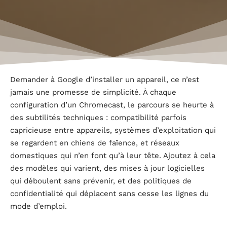
Demander à Google d’installer un appareil, ce n’est
jamais une promesse de simplicité. À chaque
configuration d’un Chromecast, le parcours se heurte à
des subtilités techniques : compatibilité parfois
capricieuse entre appareils, systèmes d’exploitation qui
se regardent en chiens de faïence, et réseaux
domestiques qui n’en font qu’à leur tête. Ajoutez à cela
des modèles qui varient, des mises à jour logicielles
qui déboulent sans prévenir, et des politiques de
confidentialité qui déplacent sans cesse les lignes du
mode d’emploi.