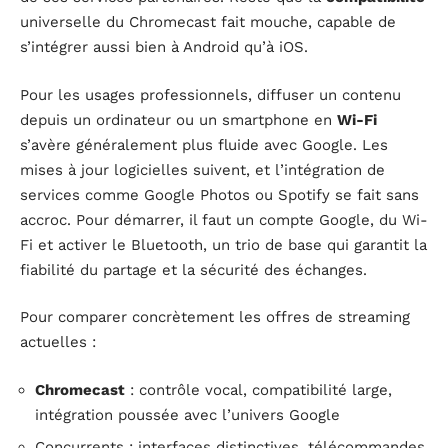
universelle du Chromecast fait mouche, capable de
s’intégrer aussi bien à Android qu’à iOS.
Pour les usages professionnels, diffuser un contenu
depuis un ordinateur ou un smartphone en
Wi-Fi
s’avère généralement plus fluide avec Google. Les
mises à jour logicielles suivent, et l’intégration de
services comme Google Photos ou Spotify se fait sans
accroc. Pour démarrer, il faut un compte Google, du Wi-
Fi et activer le Bluetooth, un trio de base qui garantit la
fiabilité du partage et la sécurité des échanges.
Pour comparer concrètement les offres de streaming
actuelles :
Chromecast
: contrôle vocal, compatibilité large,
intégration poussée avec l’univers Google
Concurrents : interfaces distinctives, télécommandes