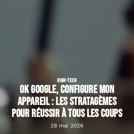
HIGH-TECH
Ok Google, configure mon
appareil : les stratagèmes
pour réussir à tous les coups
28 mai 2026