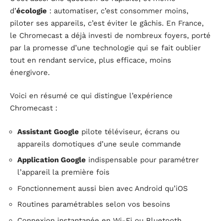
d’
écologie
: automatiser, c’est consommer moins,
piloter ses appareils, c’est éviter le gâchis. En France,
le Chromecast a déjà investi de nombreux foyers, porté
par la promesse d’une technologie qui se fait oublier
tout en rendant service, plus efficace, moins
énergivore.
Voici en résumé ce qui distingue l’expérience
Chromecast :
Assistant Google
pilote téléviseur, écrans ou
appareils domotiques d’une seule commande
Application Google
indispensable pour paramétrer
l’appareil la première fois
Fonctionnement aussi bien avec Android qu’iOS
Routines paramétrables selon vos besoins
Connexion instantanée en Wi-Fi ou Bluetooth