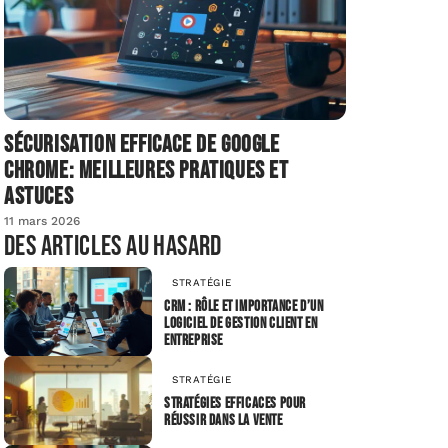
Sécurisation efficace de Google
Chrome: meilleures pratiques et
astuces
11 mars 2026
Des articles au hasard
STRATÉGIE
CRM : rôle et importance d’un
logiciel de gestion client en
entreprise
STRATÉGIE
Stratégies efficaces pour
réussir dans la vente