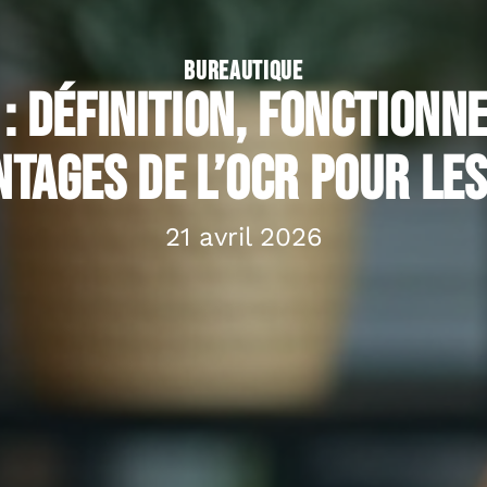
BUREAUTIQUE
 : définition, fonctionn
ntages de l’OCR pour les
21 avril 2026