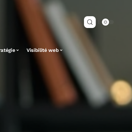
ratégie
Visibilité web