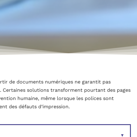
rtir de documents numériques ne garantit pas
ts. Certaines solutions transforment pourtant des pages
rvention humaine, même lorsque les polices sont
ent des défauts d’impression.