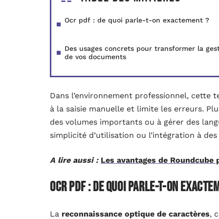
Ocr pdf : de quoi parle-t-on exactement ?
Des usages concrets pour transformer la ges
de vos documents
Dans l’environnement professionnel, cette t
à la saisie manuelle et limite les erreurs. Pl
des volumes importants ou à gérer des langue
simplicité d’utilisation ou l’intégration à des
A lire aussi :
Les avantages de Roundcube po
Ocr pdf : de quoi parle-t-on exacte
La
reconnaissance optique de caractères
, 