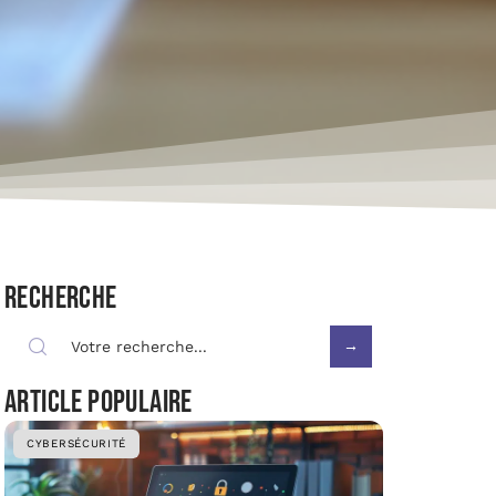
Recherche
Article populaire
CYBERSÉCURITÉ