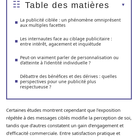
Table des matières
La publicité ciblée : un phénomène omniprésent
aux multiples facettes
Les internautes face au ciblage publicitaire :
entre intérêt, agacement et inquiétude
Peut-on vraiment parler de personnalisation ou
d’atteinte à l’identité individuelle ?
Débattre des bénéfices et des dérives : quelles
perspectives pour une publicité plus
respectueuse ?
Certaines études montrent cependant que l’exposition
répétée à des messages ciblés modifie la perception de soi,
tandis que d’autres constatent un gain d’engagement et
d’efficacité commerciale. Entre satisfaction pratique et