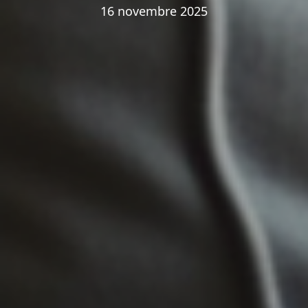
16 novembre 2025