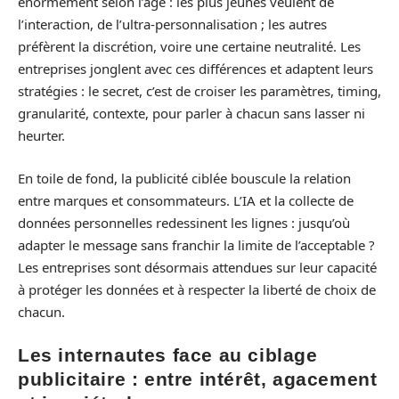
énormément selon l’âge : les plus jeunes veulent de
l’interaction, de l’ultra-personnalisation ; les autres
préfèrent la discrétion, voire une certaine neutralité. Les
entreprises jonglent avec ces différences et adaptent leurs
stratégies : le secret, c’est de croiser les paramètres, timing,
granularité, contexte, pour parler à chacun sans lasser ni
heurter.
En toile de fond, la publicité ciblée bouscule la relation
entre marques et consommateurs. L’IA et la collecte de
données personnelles redessinent les lignes : jusqu’où
adapter le message sans franchir la limite de l’acceptable ?
Les entreprises sont désormais attendues sur leur capacité
à protéger les données et à respecter la liberté de choix de
chacun.
Les internautes face au ciblage
publicitaire : entre intérêt, agacement