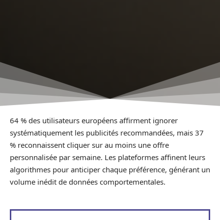
64 % des utilisateurs européens affirment ignorer
systématiquement les publicités recommandées, mais 37
% reconnaissent cliquer sur au moins une offre
personnalisée par semaine. Les plateformes affinent leurs
algorithmes pour anticiper chaque préférence, générant un
volume inédit de données comportementales.