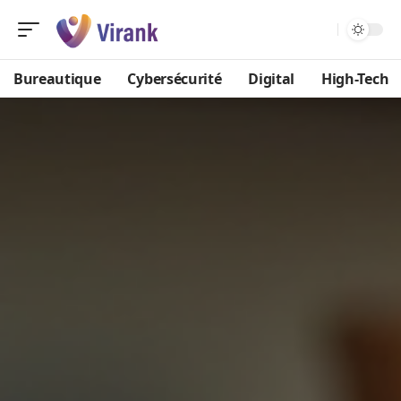
Bureautique
Cybersécurité
Digital
High-Tech