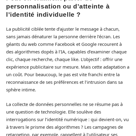
personnalisation ou d’atteinte à
l’identité individuelle ?
La publicité ciblée tente d’ajuster le message à chacun,
sans jamais dénaturer la personne derrière l’écran. Les
géants du web comme Facebook et Google recourent à
des algorithmes dopés à l’IA, capables d’examiner chaque
clic, chaque recherche, chaque like. L’objectif : offrir une
expérience publicitaire sur mesure. Mais cette adaptation a
un coût. Pour beaucoup, le pas est vite franchi entre la
reconnaissance de ses préférences et l’intrusion dans sa
sphère intime.
La collecte de données personnelles ne se résume pas à
une question de technologie. Elle soulève des
interrogations sur l’identité numérique : qui devient-on, vu
à travers le prisme des algorithmes ? Les campagnes de
retargeting, par exemple, rappellent à l’utilisateur ses