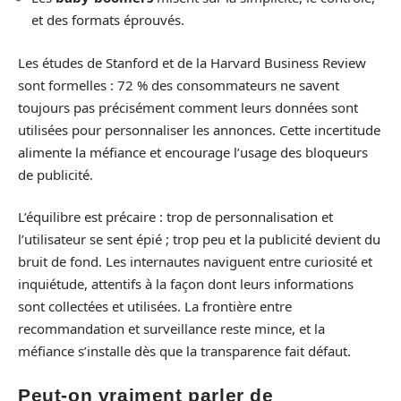
et des formats éprouvés.
Les études de Stanford et de la Harvard Business Review
sont formelles : 72 % des consommateurs ne savent
toujours pas précisément comment leurs données sont
utilisées pour personnaliser les annonces. Cette incertitude
alimente la méfiance et encourage l’usage des bloqueurs
de publicité.
L’équilibre est précaire : trop de personnalisation et
l’utilisateur se sent épié ; trop peu et la publicité devient du
bruit de fond. Les internautes naviguent entre curiosité et
inquiétude, attentifs à la façon dont leurs informations
sont collectées et utilisées. La frontière entre
recommandation et surveillance reste mince, et la
méfiance s’installe dès que la transparence fait défaut.
Peut-on vraiment parler de