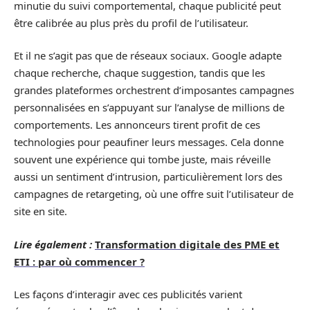
minutie du suivi comportemental, chaque publicité peut
être calibrée au plus près du profil de l’utilisateur.
Et il ne s’agit pas que de réseaux sociaux. Google adapte
chaque recherche, chaque suggestion, tandis que les
grandes plateformes orchestrent d’imposantes campagnes
personnalisées en s’appuyant sur l’analyse de millions de
comportements. Les annonceurs tirent profit de ces
technologies pour peaufiner leurs messages. Cela donne
souvent une expérience qui tombe juste, mais réveille
aussi un sentiment d’intrusion, particulièrement lors des
campagnes de retargeting, où une offre suit l’utilisateur de
site en site.
Lire également :
Transformation digitale des PME et
ETI : par où commencer ?
Les façons d’interagir avec ces publicités varient