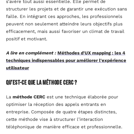
s’avère tout aussi essentielle. Elle permet de
structurer les projets et de garantir une exécution sans
faille. En intégrant ces approches, les professionnels
peuvent non seulement atteindre leurs objectifs plus
efficacement, mais aussi favoriser un climat de travail
positif et motivant.
A lire en complément :
Méthodes d'UX mapping : les 4
techniques indispensables pour améliorer l'expérience
utilisateur
Qu’est-ce que la méthode CERC ?
La
méthode CERC
est une technique élaborée pour
optimiser la réception des appels entrants en
entreprise. Composée de quatre étapes distinctes,
cette méthode vise à structurer l’interaction
téléphonique de manière efficace et professionnelle.