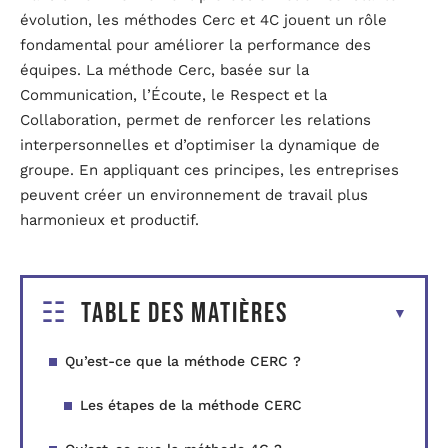
évolution, les méthodes Cerc et 4C jouent un rôle
fondamental pour améliorer la performance des
équipes. La méthode Cerc, basée sur la
Communication, l’Écoute, le Respect et la
Collaboration, permet de renforcer les relations
interpersonnelles et d’optimiser la dynamique de
groupe. En appliquant ces principes, les entreprises
peuvent créer un environnement de travail plus
harmonieux et productif.
Table des matières
Qu’est-ce que la méthode CERC ?
Les étapes de la méthode CERC