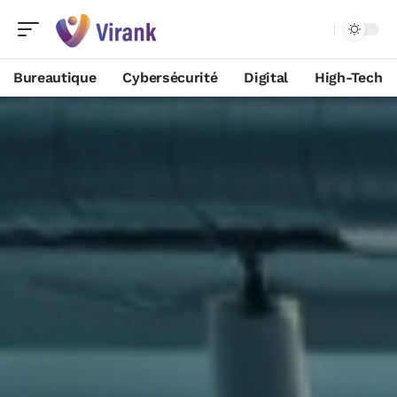
Bureautique
Cybersécurité
Digital
High-Tech