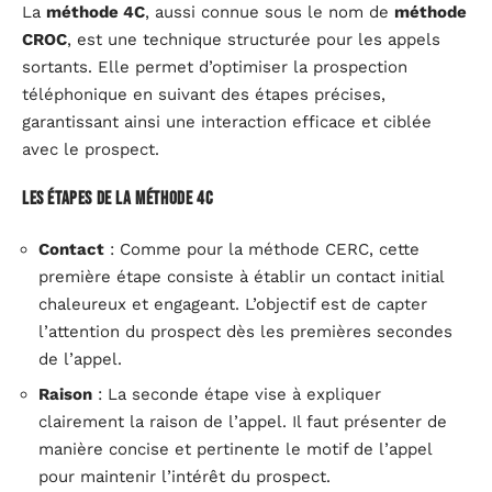
La
méthode 4C
, aussi connue sous le nom de
méthode
CROC
, est une technique structurée pour les appels
sortants. Elle permet d’optimiser la prospection
téléphonique en suivant des étapes précises,
garantissant ainsi une interaction efficace et ciblée
avec le prospect.
Les étapes de la méthode 4C
Contact
: Comme pour la méthode CERC, cette
première étape consiste à établir un contact initial
chaleureux et engageant. L’objectif est de capter
l’attention du prospect dès les premières secondes
de l’appel.
Raison
: La seconde étape vise à expliquer
clairement la raison de l’appel. Il faut présenter de
manière concise et pertinente le motif de l’appel
pour maintenir l’intérêt du prospect.