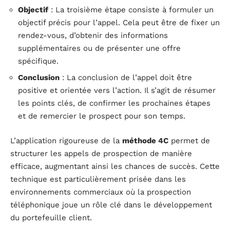
Objectif
: La troisième étape consiste à formuler un
objectif précis pour l’appel. Cela peut être de fixer un
rendez-vous, d’obtenir des informations
supplémentaires ou de présenter une offre
spécifique.
Conclusion
: La conclusion de l’appel doit être
positive et orientée vers l’action. Il s’agit de résumer
les points clés, de confirmer les prochaines étapes
et de remercier le prospect pour son temps.
L’application rigoureuse de la
méthode 4C
permet de
structurer les appels de prospection de manière
efficace, augmentant ainsi les chances de succès. Cette
technique est particulièrement prisée dans les
environnements commerciaux où la prospection
téléphonique joue un rôle clé dans le développement
du portefeuille client.