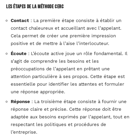
Les étapes de la méthode CERC
Contact
: La première étape consiste à établir un
contact chaleureux et accueillant avec l’appelant.
Cela permet de créer une première impression
positive et de mettre à l’aise l’interlocuteur.
Écoute
: L’écoute active joue un rôle fondamental. Il
s’agit de comprendre les besoins et les
préoccupations de l’appelant en prêtant une
attention particulière à ses propos. Cette étape est
essentielle pour identifier les attentes et formuler
une réponse appropriée.
Réponse
: La troisième étape consiste à fournir une
réponse claire et précise. Cette réponse doit être
adaptée aux besoins exprimés par l’appelant, tout en
respectant les politiques et procédures de
l’entreprise.