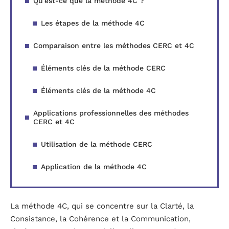
Qu’est-ce que la méthode 4C ?
Les étapes de la méthode 4C
Comparaison entre les méthodes CERC et 4C
Éléments clés de la méthode CERC
Éléments clés de la méthode 4C
Applications professionnelles des méthodes
CERC et 4C
Utilisation de la méthode CERC
Application de la méthode 4C
La méthode 4C, qui se concentre sur la Clarté, la
Consistance, la Cohérence et la Communication,