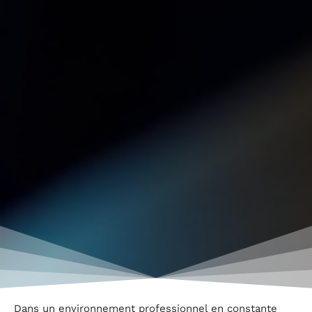
Dans un environnement professionnel en constante