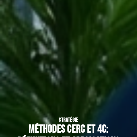
STRATÉGIE
Méthodes Cerc et 4C: