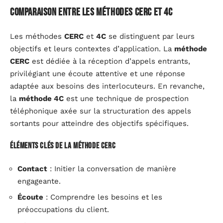
Comparaison entre les méthodes CERC et 4C
Les méthodes
CERC
et
4C
se distinguent par leurs
objectifs et leurs contextes d’application. La
méthode
CERC
est dédiée à la réception d’appels entrants,
privilégiant une écoute attentive et une réponse
adaptée aux besoins des interlocuteurs. En revanche,
la
méthode 4C
est une technique de prospection
téléphonique axée sur la structuration des appels
sortants pour atteindre des objectifs spécifiques.
Éléments clés de la méthode CERC
Contact
: Initier la conversation de manière
engageante.
Écoute
: Comprendre les besoins et les
préoccupations du client.