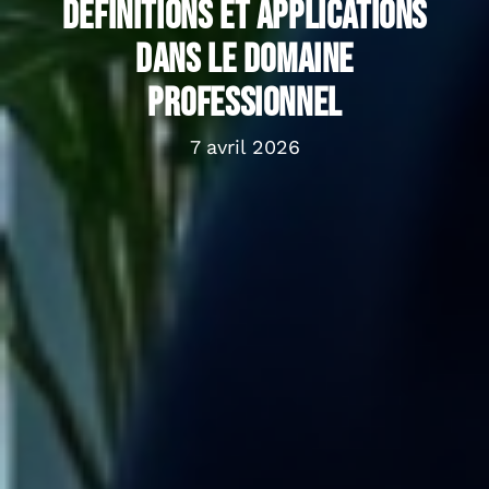
définitions et applications
dans le domaine
professionnel
7 avril 2026