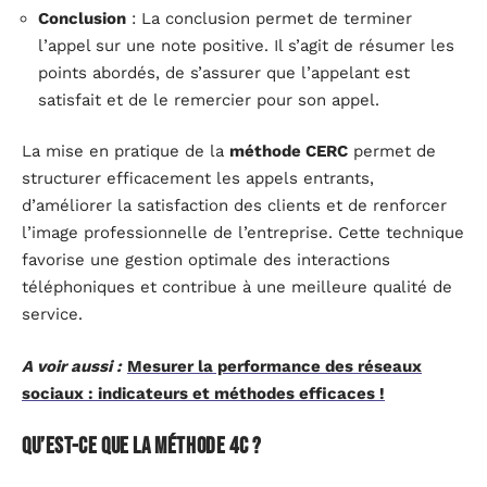
Conclusion
: La conclusion permet de terminer
l’appel sur une note positive. Il s’agit de résumer les
points abordés, de s’assurer que l’appelant est
satisfait et de le remercier pour son appel.
La mise en pratique de la
méthode CERC
permet de
structurer efficacement les appels entrants,
d’améliorer la satisfaction des clients et de renforcer
l’image professionnelle de l’entreprise. Cette technique
favorise une gestion optimale des interactions
téléphoniques et contribue à une meilleure qualité de
service.
A voir aussi :
Mesurer la performance des réseaux
sociaux : indicateurs et méthodes efficaces !
Qu’est-ce que la méthode 4C ?