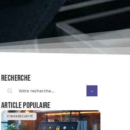
Recherche
Article populaire
CYBERSÉCURITÉ