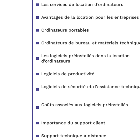
Les services de location d’ordinateurs
Avantages de la location pour les entreprises
Ordinateurs portables
Ordinateurs de bureau et matériels techniqu
Les logiciels préinstallés dans la location
d’ordinateurs
Logiciels de productivité
Logiciels de sécurité et d’assistance techniq
Coûts associés aux logiciels préinstallés
Importance du support client
Support technique à distance