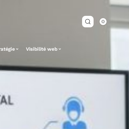
ratégie
Visibilité web