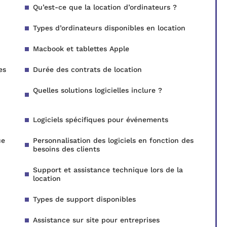
Qu’est-ce que la location d’ordinateurs ?
Types d’ordinateurs disponibles en location
Macbook et tablettes Apple
es
Durée des contrats de location
Quelles solutions logicielles inclure ?
Logiciels spécifiques pour événements
ue
Personnalisation des logiciels en fonction des
besoins des clients
Support et assistance technique lors de la
location
Types de support disponibles
Assistance sur site pour entreprises