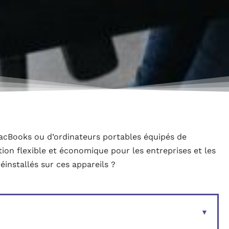
 MacBooks ou d’ordinateurs portables équipés de
ion flexible et économique pour les entreprises et les
réinstallés sur ces appareils ?