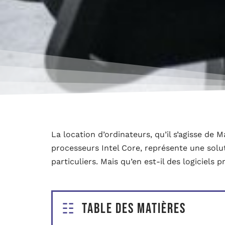
La location d’ordinateurs, qu’il s’agisse de
processeurs Intel Core, représente une solut
particuliers. Mais qu’en est-il des logiciels p
Table des matières