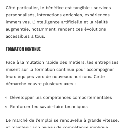
Côté particulier, le bénéfice est tangible : services
personnalisés, interactions enrichies, expériences
immersives. L’intelligence artificielle et la réalité
augmentée, notamment, rendent ces évolutions
accessibles à tous.
Formation continue
Face à la mutation rapide des métiers, les entreprises
misent sur la formation continue pour accompagner
leurs équipes vers de nouveaux horizons. Cette
démarche couvre plusieurs axes :
Développer les compétences comportementales
Renforcer les savoir-faire techniques
Le marché de l’emploi se renouvelle à grande vitesse,
et maintenir son niveau de compétence implique