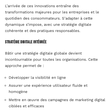
L’arrivée de ces innovations entraîne des
transformations majeures pour les entreprises et le
quotidien des consommateurs. S’adapter à cette
dynamique s’impose, avec une stratégie digitale
cohérente et des pratiques responsables.
Stratégie digitale intégrée
Bâtir une stratégie digitale globale devient
incontournable pour toutes les organisations. Cette
approche permet de :
Développer la visibilité en ligne
Assurer une expérience utilisateur fluide et
homogène
Mettre en œuvre des campagnes de marketing digital
ciblées et efficaces