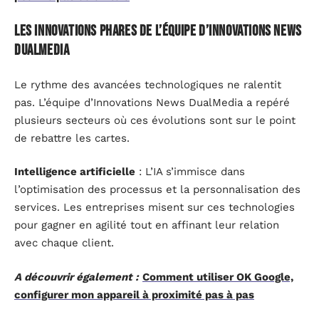
Les innovations phares de l’équipe d’Innovations News
DualMedia
Le rythme des avancées technologiques ne ralentit
pas. L’équipe d’Innovations News DualMedia a repéré
plusieurs secteurs où ces évolutions sont sur le point
de rebattre les cartes.
Intelligence artificielle
: L’IA s’immisce dans
l’optimisation des processus et la personnalisation des
services. Les entreprises misent sur ces technologies
pour gagner en agilité tout en affinant leur relation
avec chaque client.
A découvrir également :
Comment utiliser OK Google,
configurer mon appareil à proximité pas à pas