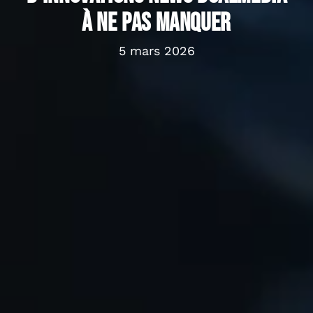
à ne pas manquer
5 mars 2026