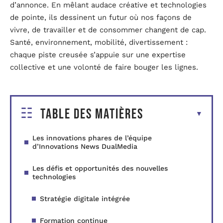
d’annonce. En mêlant audace créative et technologies
de pointe, ils dessinent un futur où nos façons de
vivre, de travailler et de consommer changent de cap.
Santé, environnement, mobilité, divertissement :
chaque piste creusée s’appuie sur une expertise
collective et une volonté de faire bouger les lignes.
Table des matières
Les innovations phares de l’équipe
d’Innovations News DualMedia
Les défis et opportunités des nouvelles
technologies
Stratégie digitale intégrée
Formation continue