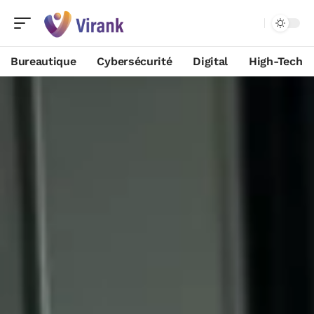
Bureautique
Cybersécurité
Digital
High-Tech