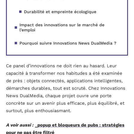
Durabilité et empreinte écologique
Impact des innovations sur le marché de
l’emploi
Pourquoi suivre Innovations News DualMedia ?
Ce panel d’innovations ne doit rien au hasard. Leur
capacité à transformer nos habitudes a été examinée
de près : objets connectés, applications intelligentes,
démarches durables, tout est scruté. Chez Innovations
News DualMedia, chaque projet ouvre une porte
concrète sur un avenir plus efficace, plus équilibré, et
surtout, plus enthousiasmant.
A voir aussi :
_popup et bloqueurs de pubs : stratégies
pour ne pas être filtré