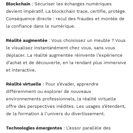
Blockchain
: Sécuriser les échanges numériques
devient impératif. La blockchain trace, certifie, protège.
Conséquence directe : recul des fraudes et montée de
la confiance dans le numérique.
Réalité augmentée
: Vous choisissez un meuble ? Vous
le visualisez instantanément chez vous, sans vous
déplacer. La réalité augmentée réinvente l’expérience
d’achat et de découverte, en la rendant plus immersive
et interactive.
Réalité virtuelle
: Pour s’évader, apprendre
différemment ou explorer de nouveaux
environnements professionnels, la réalité virtuelle
offre des perspectives inédites. Les usages s’étendent,
de la formation à l’univers du divertissement.
Technologies émergentes
: L’essor parallèle des