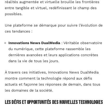
réalités augmentée et virtuelle brouille les frontières
entre tangible et virtuel, redéfinissant le champ des
possibles.
Une plateforme se démarque pour suivre l’évolution de
ces tendances :
Innovations News DualMedia
: Véritable observatoire
du numérique, cette plateforme rassemble les
dernières avancées et leurs applications concrètes
dans la vie de tous les jours.
À travers ces initiatives, Innovations News DualMedia
montre comment la technologie répond aux défis
actuels et façonne les réponses de demain, dans tous
les domaines de la société.
Les défis et opportunités des nouvelles technologies