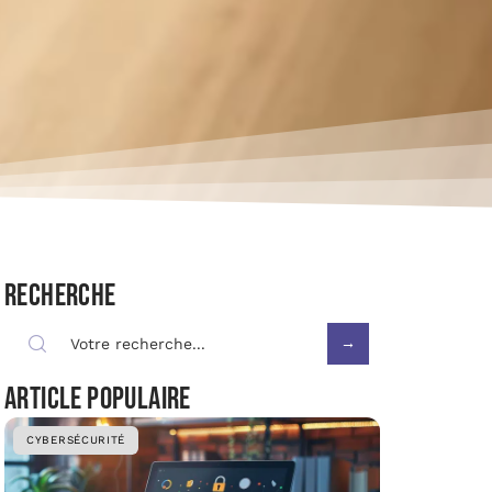
Recherche
Article populaire
CYBERSÉCURITÉ