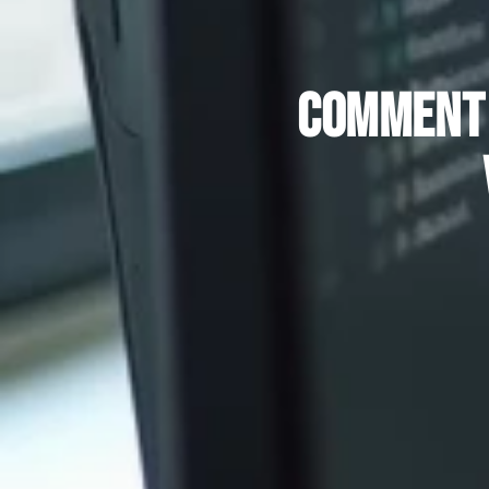
Comment 