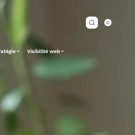
ratégie
Visibilité web