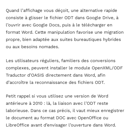
Quand l’affichage vous déçoit, une alternative rapide
consiste à glisser le fichier ODT dans Google Drive, à
l’ouvrir avec Google Docs, puis à le télécharger en
format Word. Cette manipulation favorise une migration
propre, bien adaptée aux suites bureautiques hybrides
ou aux besoins nomades.
Les utilisateurs réguliers, familiers des conversions
complexes, peuvent installer le module OpenXML/ODF
Traductor d’OASIS directement dans Word, afin
d’accroître la reconnaissance des fichiers ODT.
Petit rappel si vous utilisez une version de Word
antérieure à 2010 : là, la liaison avec l’ODT reste
laborieuse. Dans ce cas précis, il vaut mieux enregistrer
le document au format DOC avec OpenOffice ou
LibreOffice avant d’envisager l’ouverture dans Word.