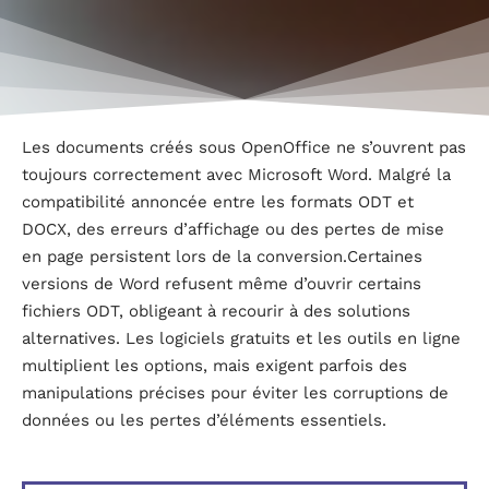
Les documents créés sous OpenOffice ne s’ouvrent pas
toujours correctement avec Microsoft Word. Malgré la
compatibilité annoncée entre les formats ODT et
DOCX, des erreurs d’affichage ou des pertes de mise
en page persistent lors de la conversion.Certaines
versions de Word refusent même d’ouvrir certains
fichiers ODT, obligeant à recourir à des solutions
alternatives. Les logiciels gratuits et les outils en ligne
multiplient les options, mais exigent parfois des
manipulations précises pour éviter les corruptions de
données ou les pertes d’éléments essentiels.