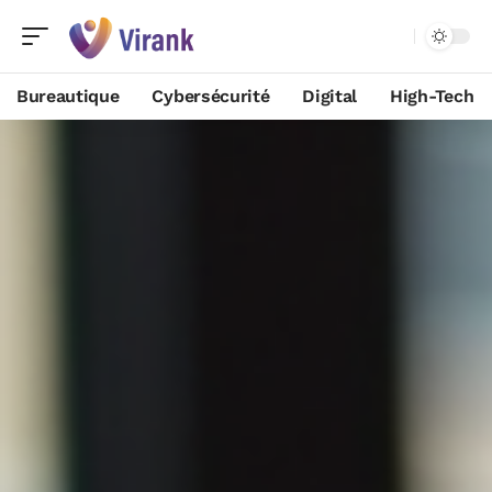
Bureautique
Cybersécurité
Digital
High-Tech