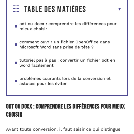
Table des matières
odt ou docx : comprendre les différences pour
mieux choisir
comment ouvrir un fichier OpenOffice dans
Microsoft Word sans prise de tête ?
tutoriel pas à pas : convertir un fichier odt en
word facilement
problèmes courants lors de la conversion et
astuces pour les éviter
odt ou docx : comprendre les différences pour mieux
choisir
Avant toute conversion, il faut saisir ce qui distingue