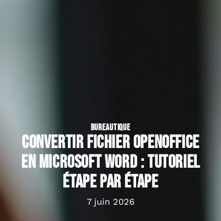
BUREAUTIQUE
Convertir fichier OpenOffice
en Microsoft Word : tutoriel
étape par étape
7 juin 2026