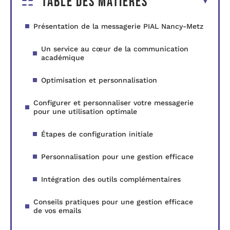
Table des matières
Présentation de la messagerie PIAL Nancy-Metz
Un service au cœur de la communication
académique
Optimisation et personnalisation
Configurer et personnaliser votre messagerie
pour une utilisation optimale
Étapes de configuration initiale
Personnalisation pour une gestion efficace
Intégration des outils complémentaires
Conseils pratiques pour une gestion efficace
de vos emails