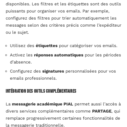
disponibles. Les filtres et les étiquettes sont des outils
puissants pour organiser vos emails. Par exemple,
configurez des filtres pour trier automatiquement les
messages selon des critères précis comme l’expéditeur
ou le sujet.
Utilisez des
étiquettes
pour catégoriser vos emails.
Activez les
réponses automatiques
pour les périodes
d’absence.
Configurez des
signatures
personnalisées pour vos
emails professionnels.
Intégration des outils complémentaires
La
messagerie académique PIAL
permet aussi l’accès à
divers services complémentaires comme
PARTAGE
, qui
remplace progressivement certaines fonctionnalités de
la messagerie traditionnelle.