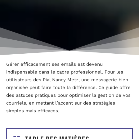
Gérer efficacement ses emails est devenu
indispensable dans le cadre professionnel. Pour les
utilisateurs des Pial Nancy Metz, une messagerie bien
organisée peut faire toute la différence. Ce guide offre
des astuces pratiques pour optimiser la gestion de vos
courriels, en mettant l’accent sur des stratégies
simples mais efficaces.