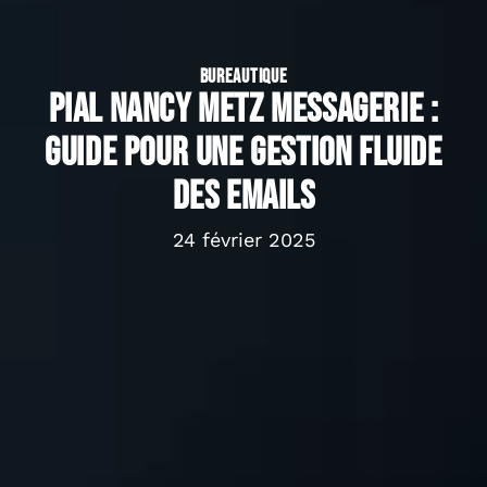
BUREAUTIQUE
Pial Nancy Metz messagerie :
Guide pour une gestion fluide
des emails
24 février 2025