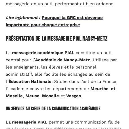
messagerie en un outil performant et bien ordonné.
Lire également :
Pourquoi la GRC est devenue
importante pour chaque entreprise
Présentation de la messagerie PIAL Nancy-Metz
La
messagerie académique PIAL
constitue un outil
central pour l’
Académie de Nancy-Metz
. Utilisée par
les enseignants, les élèves et le personnel
administratif, elle facilite les échanges au sein de
l’
Éducation Nationale
. Située dans l’est de la France,
l’académie couvre les départements de
Meurthe-et-
Moselle
,
Meuse
,
Moselle
et
Vosges
.
Un service au cœur de la communication académique
La
messagerie PIAL
permet une communication fluide