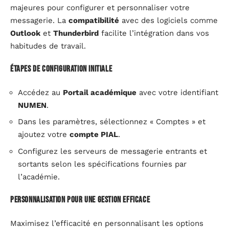
majeures pour configurer et personnaliser votre
messagerie. La
compatibilité
avec des logiciels comme
Outlook
et
Thunderbird
facilite l’intégration dans vos
habitudes de travail.
Étapes de configuration initiale
Accédez au
Portail académique
avec votre identifiant
NUMEN
.
Dans les paramètres, sélectionnez « Comptes » et
ajoutez votre
compte PIAL
.
Configurez les serveurs de messagerie entrants et
sortants selon les spécifications fournies par
l’académie.
Personnalisation pour une gestion efficace
Maximisez l’efficacité en personnalisant les options