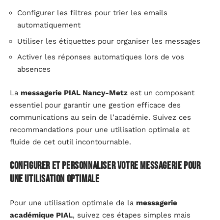
Configurer les filtres pour trier les emails
automatiquement
Utiliser les étiquettes pour organiser les messages
Activer les réponses automatiques lors de vos
absences
La
messagerie PIAL Nancy-Metz
est un composant
essentiel pour garantir une gestion efficace des
communications au sein de l’académie. Suivez ces
recommandations pour une utilisation optimale et
fluide de cet outil incontournable.
Configurer et personnaliser votre messagerie pour
une utilisation optimale
Pour une utilisation optimale de la
messagerie
académique PIAL
, suivez ces étapes simples mais