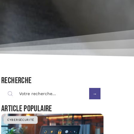
Recherche
Article populaire
CYBERSÉCURITÉ