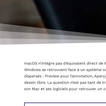
macOS n’intègre pas d’équivalent direct de M
Windows se retrouvent face à un système où 
dispersés : Preview pour l’annotation, Aperç
dessin libre. La question n’est pas tant de
son Mac et ses logiciels pour retrouver un 