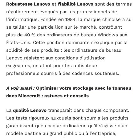
Robustesse Lenovo
et
fiabilité Lenovo
sont des termes
régulièrement évoqués par les professionnels de
l’informatique. Fondée en 1984, la marque chinoise a su
se tailler une part de lion sur le marché, contrôlant
plus de 40 % des ordinateurs de bureau Windows aux
États-Unis. Cette position dominante s’explique par la
solidité de ses produits : les ordinateurs de bureau
Lenovo résistent aux conditions d’utilisation
exigeantes, un atout pour les utilisateurs
professionnels soumis à des cadences soutenues.
A voir aussi :
Optimiser votre stockage avec le tonneau
dans Minecraft : astuces et conseils
La
qualité Lenovo
transparaît dans chaque composant.
Les tests rigoureux auxquels sont soumis les produits
garantissent que chaque ordinateur, qu’il s’agisse d’un
modèle destiné au grand public ou à l’entreprise,