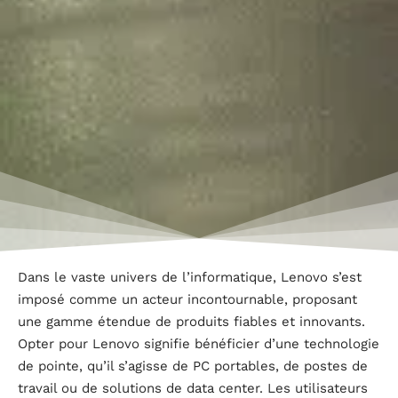
Dans le vaste univers de l’informatique, Lenovo s’est
imposé comme un acteur incontournable, proposant
une gamme étendue de produits fiables et innovants.
Opter pour Lenovo signifie bénéficier d’une technologie
de pointe, qu’il s’agisse de PC portables, de postes de
travail ou de solutions de data center. Les utilisateurs