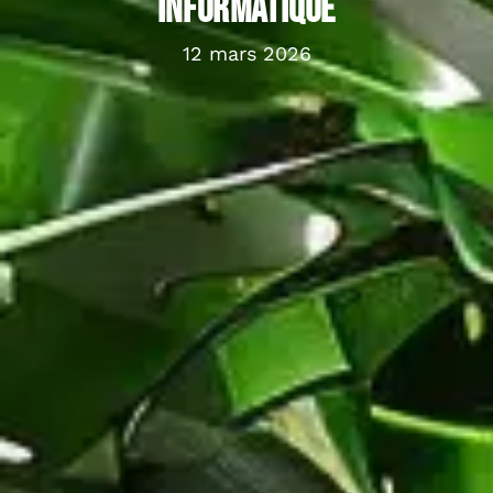
informatique
12 mars 2026