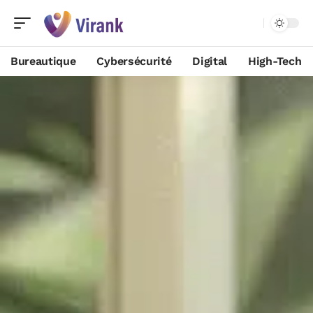
Bureautique
Cybersécurité
Digital
High-Tech