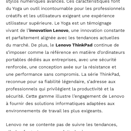
stylos numériques avancés. Ces caractéristiques font
du Yoga un outil incontournable pour les professionnels
créatifs et les utilisateurs exigeant une expérience
utilisateur supérieure. Le Yoga est un témoignage
vivant de l’
innovation Lenovo
, une innovation constante
et parfaitement alignée avec les tendances actuelles
du marché. De plus, le
Lenovo ThinkPad
continue de
s’imposer comme la référence en matière d’ordinateurs
portables dédiés aux entreprises, avec une sécurité
renforcée, une conception axée sur la résistance et
une performance sans compromis. La série ThinkPad,
reconnue pour sa fiabilité légendaire, s’adresse aux
professionnels qui privilégient la productivité et la
sécurité. Cette gamme illustre l’engagement de Lenovo
à fournir des solutions informatiques adaptées aux
environnements de travail les plus exigeants.
Lenovo ne se contente pas de suivre les tendances,