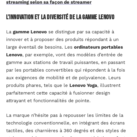
streaming selon sa façon de streamer
L’innovation et la diversité de la gamme Lenovo
La
gamme Lenovo
se distingue par sa capacité à
innover et à proposer des produits répondant à un
large éventail de besoins. Les
ordinateurs portables
Lenovo
, par exemple, vont des modèles d’entrée de
gamme aux stations de travail puissantes, en passant
par les portables convertibles qui répondent à la fois
aux exigences de mobilité et de polyvalence. Leurs
produits phares, tels que le
Lenovo Yoga
, illustrent
parfaitement cette capacité à fusionner design
attrayant et fonctionnalités de pointe.
La marque n’hésite pas à repousser les limites de la
technologie conventionnelle, en intégrant des écrans
tactiles, des charnières à 360 degrés et des styles de