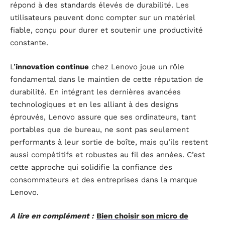
répond à des standards élevés de durabilité. Les
utilisateurs peuvent donc compter sur un matériel
fiable, conçu pour durer et soutenir une productivité
constante.
L’
innovation continue
chez Lenovo joue un rôle
fondamental dans le maintien de cette réputation de
durabilité. En intégrant les dernières avancées
technologiques et en les alliant à des designs
éprouvés, Lenovo assure que ses ordinateurs, tant
portables que de bureau, ne sont pas seulement
performants à leur sortie de boîte, mais qu’ils restent
aussi compétitifs et robustes au fil des années. C’est
cette approche qui solidifie la confiance des
consommateurs et des entreprises dans la marque
Lenovo.
A lire en complément :
Bien choisir son micro de