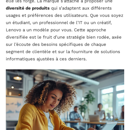
elle les forge. La marque s’attache à proposer une
diversité de produits
qui s’adaptent aux différents
usages et préférences des utilisateurs. Que vous soyez
un étudiant, un professionnel de l’IT ou un créatif,
Lenovo a un modèle pour vous. Cette approche
diversifiée est le fruit d’une stratégie bien rodée, axée
sur l’écoute des besoins spécifiques de chaque
segment de clientèle et sur la fourniture de solutions
informatiques ajustées à ces derniers.