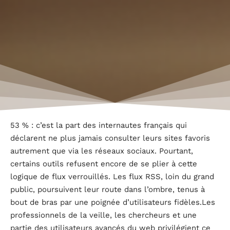
53 % : c’est la part des internautes français qui
déclarent ne plus jamais consulter leurs sites favoris
autrement que via les réseaux sociaux. Pourtant,
certains outils refusent encore de se plier à cette
logique de flux verrouillés. Les flux RSS, loin du grand
public, poursuivent leur route dans l’ombre, tenus à
bout de bras par une poignée d’utilisateurs fidèles.Les
professionnels de la veille, les chercheurs et une
partie des utilisateurs avancés du web privilégient ce