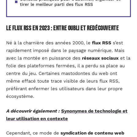
tirer le meilleur parti des flux RSS
Le flux RSS en 2023 : entre oubli et redécouverte
Né à la charnière des années 2000, le
flux RSS
s’est
rapidement imposé dans le paysage numérique. Mais
avec la montée en puissance des
réseaux sociaux
et la
folie des plateformes fermées, il a perdu sa place au
centre du jeu. Certaines mastodontes du web ont
même effacé toute trace visible de leurs flux RSS,
préférant enfermer les utilisateurs dans leur propre
écosystème.
A découvrir également :
Synonymes de technologie et
leur utilisation en contexte
Cependant, ce mode de
syndication de contenu web