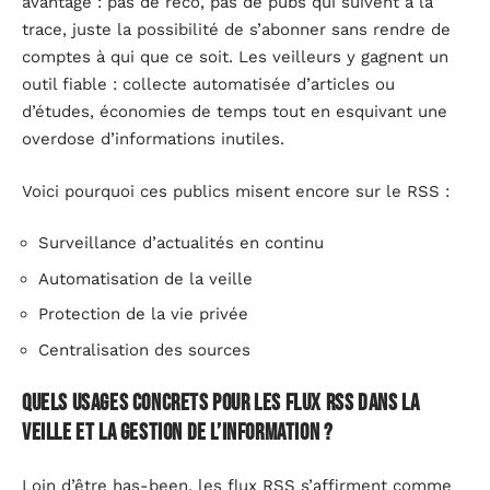
avantage : pas de reco, pas de pubs qui suivent à la
trace, juste la possibilité de s’abonner sans rendre de
comptes à qui que ce soit. Les veilleurs y gagnent un
outil fiable : collecte automatisée d’articles ou
d’études, économies de temps tout en esquivant une
overdose d’informations inutiles.
Voici pourquoi ces publics misent encore sur le RSS :
Surveillance d’actualités en continu
Automatisation de la veille
Protection de la vie privée
Centralisation des sources
Quels usages concrets pour les flux RSS dans la
veille et la gestion de l’information ?
Loin d’être has-been, les flux RSS s’affirment comme