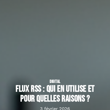
DIGITAL
Flux RSS : Qui en utilise et
pour quelles raisons ?
3 février 2026