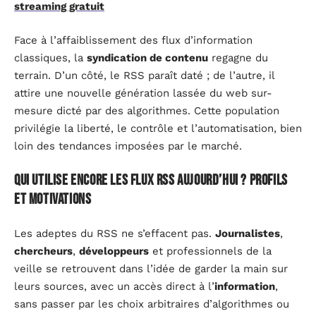
streaming gratuit
Face à l’affaiblissement des flux d’information
classiques, la
syndication de contenu
regagne du
terrain. D’un côté, le RSS paraît daté ; de l’autre, il
attire une nouvelle génération lassée du web sur-
mesure dicté par des algorithmes. Cette population
privilégie la liberté, le contrôle et l’automatisation, bien
loin des tendances imposées par le marché.
Qui utilise encore les flux RSS aujourd’hui ? Profils
et motivations
Les adeptes du RSS ne s’effacent pas.
Journalistes
,
chercheurs
,
développeurs
et professionnels de la
veille se retrouvent dans l’idée de garder la main sur
leurs sources, avec un accès direct à l’
information
,
sans passer par les choix arbitraires d’algorithmes ou