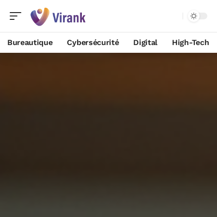
Bureautique
Cybersécurité
Digital
High-Tech