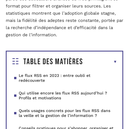
format pour filtrer et organiser leurs sources. Les
statistiques montrent que l’adoption globale stagne,
mais la fidélité des adeptes reste constante, portée par
la recherche d’indépendance et d’efficacité dans la
gestion de l’information.
Table des matières
Le flux RSS en 2023 : entre oubli et
redécouverte
Qui utilise encore les flux RSS aujourd’hui ?
Profils et motivations
Quels usages concrets pour les flux RSS dans
la veille et la gestion de l’information ?
Conseils pratiques pour s’abonner, organiser et