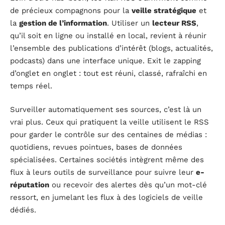
de précieux compagnons pour la
veille stratégique
et
la
gestion de l’information
. Utiliser un
lecteur RSS
,
qu’il soit en ligne ou installé en local, revient à réunir
l’ensemble des publications d’intérêt (blogs, actualités,
podcasts) dans une interface unique. Exit le zapping
d’onglet en onglet : tout est réuni, classé, rafraîchi en
temps réel.
Surveiller automatiquement ses sources, c’est là un
vrai plus. Ceux qui pratiquent la veille utilisent le RSS
pour garder le contrôle sur des centaines de médias :
quotidiens, revues pointues, bases de données
spécialisées. Certaines sociétés intègrent même des
flux à leurs outils de surveillance pour suivre leur
e-
réputation
ou recevoir des alertes dès qu’un mot-clé
ressort, en jumelant les flux à des logiciels de veille
dédiés.