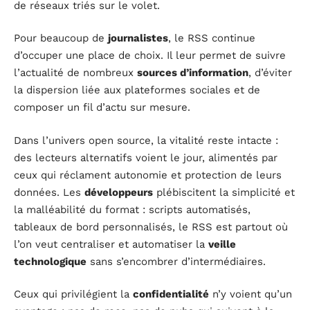
de réseaux triés sur le volet.
Pour beaucoup de
journalistes
, le RSS continue
d’occuper une place de choix. Il leur permet de suivre
l’actualité de nombreux
sources d’information
, d’éviter
la dispersion liée aux plateformes sociales et de
composer un fil d’actu sur mesure.
Dans l’univers open source, la vitalité reste intacte :
des lecteurs alternatifs voient le jour, alimentés par
ceux qui réclament autonomie et protection de leurs
données. Les
développeurs
plébiscitent la simplicité et
la malléabilité du format : scripts automatisés,
tableaux de bord personnalisés, le RSS est partout où
l’on veut centraliser et automatiser la
veille
technologique
sans s’encombrer d’intermédiaires.
Ceux qui privilégient la
confidentialité
n’y voient qu’un