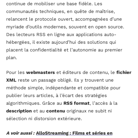
continue de mobiliser une base fidèle. Les
communautés techniques, en quête de maîtrise,
relancent le protocole ouvert, accompagnées d’une
myriade d’outils modernes, souvent en open source.
Des lecteurs RSS en ligne aux applications auto-
hébergées, il existe aujourd’hui des solutions qui
placent la confidentialité et l’autonomie au premier
plan.
Pour les
webmasters
et éditeurs de contenu, le
fichier
XML
reste un passage obligé. Ils y trouvent une
méthode simple, indépendante et compatible pour
publier leurs articles, à l’écart des stratégies
algorithmiques. Grâce au
RSS format
, l’accès à la
description
et au
contenu
originaux ne subit ni
sélection ni distorsion extérieure.
A voir aussi :
AlloStreaming : Films et séries en