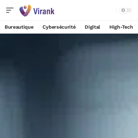
Bureautique
Cybersécurité
Digital
High-Tech