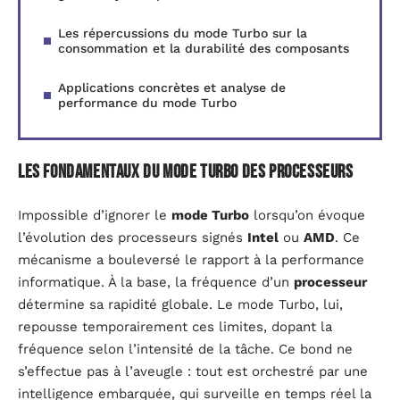
Les répercussions du mode Turbo sur la
consommation et la durabilité des composants
Applications concrètes et analyse de
performance du mode Turbo
Les fondamentaux du mode Turbo des processeurs
Impossible d’ignorer le
mode Turbo
lorsqu’on évoque
l’évolution des processeurs signés
Intel
ou
AMD
. Ce
mécanisme a bouleversé le rapport à la performance
informatique. À la base, la fréquence d’un
processeur
détermine sa rapidité globale. Le mode Turbo, lui,
repousse temporairement ces limites, dopant la
fréquence selon l’intensité de la tâche. Ce bond ne
s’effectue pas à l’aveugle : tout est orchestré par une
intelligence embarquée, qui surveille en temps réel la