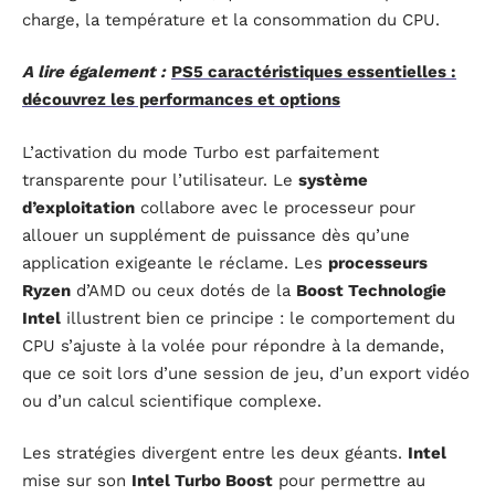
charge, la température et la consommation du CPU.
A lire également :
PS5 caractéristiques essentielles :
découvrez les performances et options
L’activation du mode Turbo est parfaitement
transparente pour l’utilisateur. Le
système
d’exploitation
collabore avec le processeur pour
allouer un supplément de puissance dès qu’une
application exigeante le réclame. Les
processeurs
Ryzen
d’AMD ou ceux dotés de la
Boost Technologie
Intel
illustrent bien ce principe : le comportement du
CPU s’ajuste à la volée pour répondre à la demande,
que ce soit lors d’une session de jeu, d’un export vidéo
ou d’un calcul scientifique complexe.
Les stratégies divergent entre les deux géants.
Intel
mise sur son
Intel Turbo Boost
pour permettre au