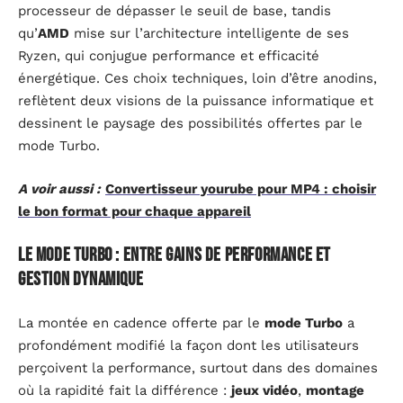
processeur de dépasser le seuil de base, tandis
qu’
AMD
mise sur l’architecture intelligente de ses
Ryzen, qui conjugue performance et efficacité
énergétique. Ces choix techniques, loin d’être anodins,
reflètent deux visions de la puissance informatique et
dessinent le paysage des possibilités offertes par le
mode Turbo.
A voir aussi :
Convertisseur yourube pour MP4 : choisir
le bon format pour chaque appareil
Le mode Turbo : entre gains de performance et
gestion dynamique
La montée en cadence offerte par le
mode Turbo
a
profondément modifié la façon dont les utilisateurs
perçoivent la performance, surtout dans des domaines
où la rapidité fait la différence :
jeux vidéo
,
montage