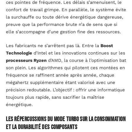
ces pointes de fréquence. Les délais s’amenuisent, le
confort de travail grimpe. En parallèle, le système évite
la surchauffe ou toute dérive énergétique dangereuse,
preuve que la performance brute n’a de sens que si
elle s’accompagne d’une gestion fine des ressources.
Les fabricants ne s’arrêtent pas là. Entre la
Boost
Technologie
d’Intel et les innovations continues sur les
processeurs Ryzen
d’AMD, la course à l’optimisation bat
son plein. Les algorithmes qui pilotent ces montées en
fréquence se raffinent année après année, chaque
mégahertz supplémentaire étant valorisé avec une
précision redoutable. L’objectif : offrir une informatique
toujours plus rapide, sans sacrifier la maîtrise
énergétique.
Les répercussions du mode Turbo sur la consommation
et la durabilité des composants