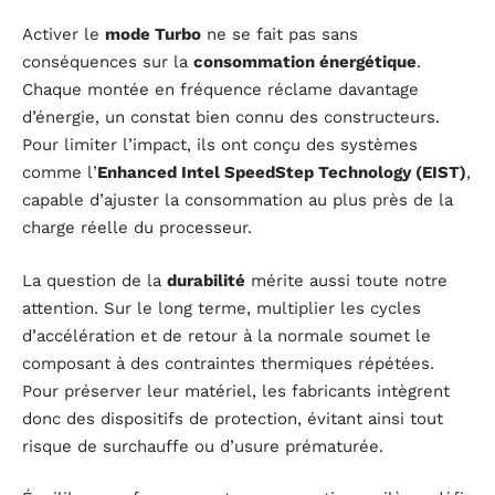
Activer le
mode Turbo
ne se fait pas sans
conséquences sur la
consommation énergétique
.
Chaque montée en fréquence réclame davantage
d’énergie, un constat bien connu des constructeurs.
Pour limiter l’impact, ils ont conçu des systèmes
comme l’
Enhanced Intel SpeedStep Technology (EIST)
,
capable d’ajuster la consommation au plus près de la
charge réelle du processeur.
La question de la
durabilité
mérite aussi toute notre
attention. Sur le long terme, multiplier les cycles
d’accélération et de retour à la normale soumet le
composant à des contraintes thermiques répétées.
Pour préserver leur matériel, les fabricants intègrent
donc des dispositifs de protection, évitant ainsi tout
risque de surchauffe ou d’usure prématurée.