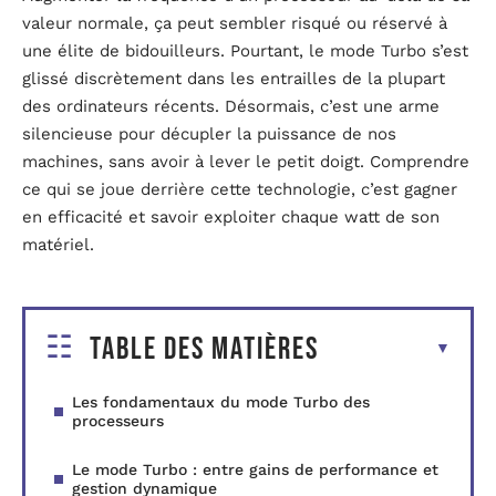
valeur normale, ça peut sembler risqué ou réservé à
une élite de bidouilleurs. Pourtant, le mode Turbo s’est
glissé discrètement dans les entrailles de la plupart
des ordinateurs récents. Désormais, c’est une arme
silencieuse pour décupler la puissance de nos
machines, sans avoir à lever le petit doigt. Comprendre
ce qui se joue derrière cette technologie, c’est gagner
en efficacité et savoir exploiter chaque watt de son
matériel.
Table des matières
Les fondamentaux du mode Turbo des
processeurs
Le mode Turbo : entre gains de performance et
gestion dynamique