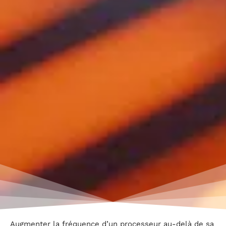
Augmenter la fréquence d’un processeur au-delà de sa