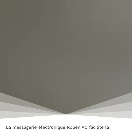
La messagerie électronique Rouen AC facilite la