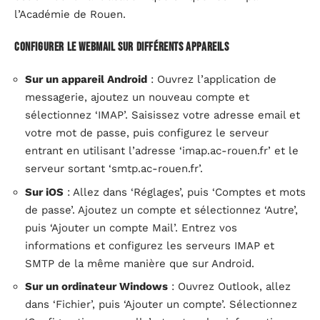
l’Académie de Rouen.
Configurer le Webmail sur différents appareils
Sur un appareil Android
: Ouvrez l’application de
messagerie, ajoutez un nouveau compte et
sélectionnez ‘IMAP’. Saisissez votre adresse email et
votre mot de passe, puis configurez le serveur
entrant en utilisant l’adresse ‘imap.ac-rouen.fr’ et le
serveur sortant ‘smtp.ac-rouen.fr’.
Sur iOS
: Allez dans ‘Réglages’, puis ‘Comptes et mots
de passe’. Ajoutez un compte et sélectionnez ‘Autre’,
puis ‘Ajouter un compte Mail’. Entrez vos
informations et configurez les serveurs IMAP et
SMTP de la même manière que sur Android.
Sur un ordinateur Windows
: Ouvrez Outlook, allez
dans ‘Fichier’, puis ‘Ajouter un compte’. Sélectionnez