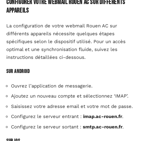
Configurer votre webmail Rouen AC sur différents
appareils
La configuration de votre webmail Rouen AC sur
différents appareils nécessite quelques étapes
spécifiques selon le dispositif utilisé. Pour un accès
optimal et une synchronisation fluide, suivez les
instructions détaillées ci-dessous.
Sur Android
Ouvrez l’application de messagerie.
Ajoutez un nouveau compte et sélectionnez ‘IMAP’.
Saisissez votre adresse email et votre mot de passe.
Configurez le serveur entrant :
imap.ac-rouen.fr
.
Configurez le serveur sortant :
smtp.ac-rouen.fr
.