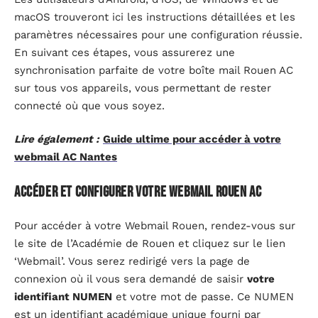
macOS trouveront ici les instructions détaillées et les
paramètres nécessaires pour une configuration réussie.
En suivant ces étapes, vous assurerez une
synchronisation parfaite de votre boîte mail Rouen AC
sur tous vos appareils, vous permettant de rester
connecté où que vous soyez.
Lire également :
Guide ultime pour accéder à votre
webmail AC Nantes
Accéder et configurer votre webmail Rouen AC
Pour accéder à votre Webmail Rouen, rendez-vous sur
le site de l’Académie de Rouen et cliquez sur le lien
‘Webmail’. Vous serez redirigé vers la page de
connexion où il vous sera demandé de saisir
votre
identifiant NUMEN
et votre mot de passe. Ce NUMEN
est un identifiant académique unique fourni par