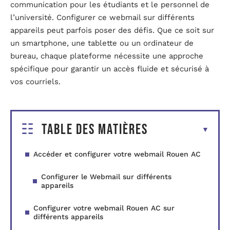
communication pour les étudiants et le personnel de
l’université. Configurer ce webmail sur différents
appareils peut parfois poser des défis. Que ce soit sur
un smartphone, une tablette ou un ordinateur de
bureau, chaque plateforme nécessite une approche
spécifique pour garantir un accès fluide et sécurisé à
vos courriels.
Table des matières
Accéder et configurer votre webmail Rouen AC
Configurer le Webmail sur différents
appareils
Configurer votre webmail Rouen AC sur
différents appareils