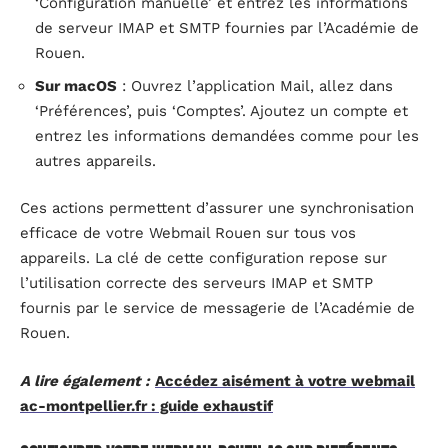
‘Configuration manuelle’ et entrez les informations
de serveur IMAP et SMTP fournies par l’Académie de
Rouen.
Sur macOS
: Ouvrez l’application Mail, allez dans
‘Préférences’, puis ‘Comptes’. Ajoutez un compte et
entrez les informations demandées comme pour les
autres appareils.
Ces actions permettent d’assurer une synchronisation
efficace de votre Webmail Rouen sur tous vos
appareils. La clé de cette configuration repose sur
l’utilisation correcte des serveurs IMAP et SMTP
fournis par le service de messagerie de l’Académie de
Rouen.
A lire également :
Accédez aisément à votre webmail
ac-montpellier.fr : guide exhaustif