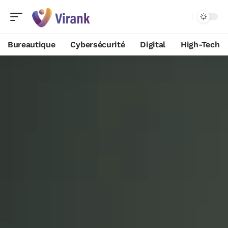
Bureautique
Cybersécurité
Digital
High-Tech