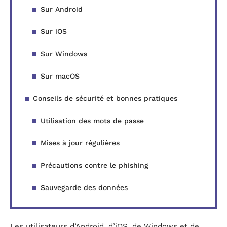
Sur Android
Sur iOS
Sur Windows
Sur macOS
Conseils de sécurité et bonnes pratiques
Utilisation des mots de passe
Mises à jour régulières
Précautions contre le phishing
Sauvegarde des données
Les utilisateurs d’Android, d’iOS, de Windows et de