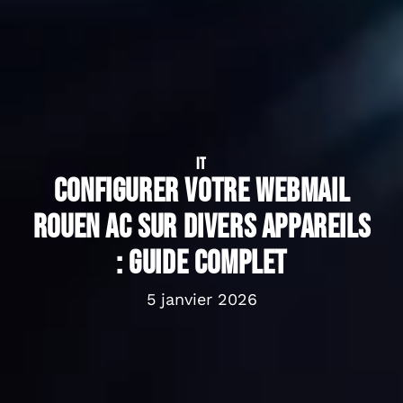
IT
Configurer votre webmail
Rouen AC sur divers appareils
: guide complet
5 janvier 2026