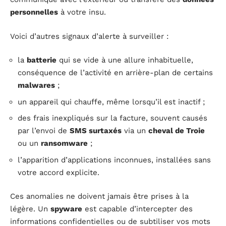
personnelles
à votre insu.
Voici d’autres signaux d’alerte à surveiller :
la
batterie
qui se vide à une allure inhabituelle,
conséquence de l’activité en arrière-plan de certains
malwares
;
un appareil qui chauffe, même lorsqu’il est inactif ;
des frais inexpliqués sur la facture, souvent causés
par l’envoi de
SMS surtaxés
via un
cheval de Troie
ou un
ransomware
;
l’apparition d’applications inconnues, installées sans
votre accord explicite.
Ces anomalies ne doivent jamais être prises à la
légère. Un
spyware
est capable d’intercepter des
informations confidentielles ou de subtiliser vos mots