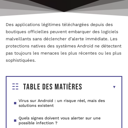
Des applications légitimes téléchargées depuis des
boutiques officielles peuvent embarquer des logiciels
malveillants sans déclencher d’alerte immédiate. Les
protections natives des systèmes Android ne détectent
pas toujours les menaces les plus récentes ou les plus
sophistiquées.
Table des matières
Virus sur Android : un risque réel, mais des
solutions existent
Quels signes doivent vous alerter sur une
possible infection ?