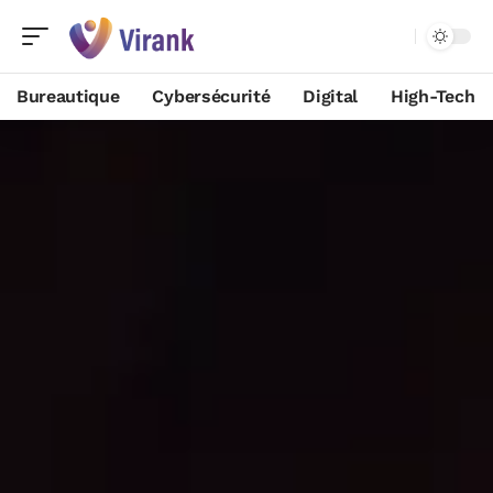
Bureautique
Cybersécurité
Digital
High-Tech