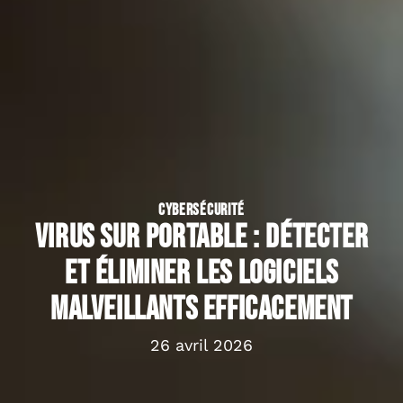
CYBERSÉCURITÉ
Virus sur portable : détecter
et éliminer les logiciels
malveillants efficacement
26 avril 2026