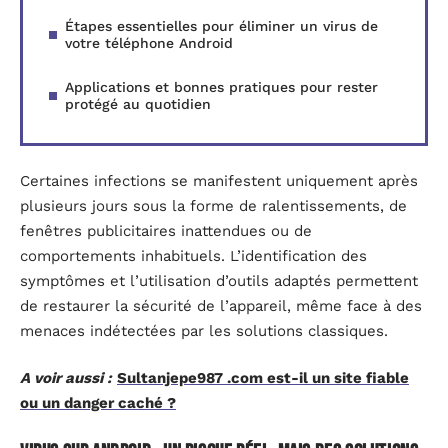
Étapes essentielles pour éliminer un virus de
votre téléphone Android
Applications et bonnes pratiques pour rester
protégé au quotidien
Certaines infections se manifestent uniquement après
plusieurs jours sous la forme de ralentissements, de
fenêtres publicitaires inattendues ou de
comportements inhabituels. L’identification des
symptômes et l’utilisation d’outils adaptés permettent
de restaurer la sécurité de l’appareil, même face à des
menaces indétectées par les solutions classiques.
A voir aussi :
Sultanjepe987 .com est-il un site fiable
ou un danger caché ?