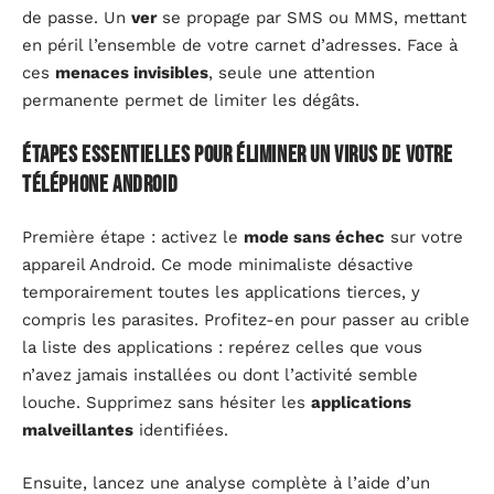
de passe. Un
ver
se propage par SMS ou MMS, mettant
en péril l’ensemble de votre carnet d’adresses. Face à
ces
menaces invisibles
, seule une attention
permanente permet de limiter les dégâts.
Étapes essentielles pour éliminer un virus de votre
téléphone Android
Première étape : activez le
mode sans échec
sur votre
appareil Android. Ce mode minimaliste désactive
temporairement toutes les applications tierces, y
compris les parasites. Profitez-en pour passer au crible
la liste des applications : repérez celles que vous
n’avez jamais installées ou dont l’activité semble
louche. Supprimez sans hésiter les
applications
malveillantes
identifiées.
Ensuite, lancez une analyse complète à l’aide d’un