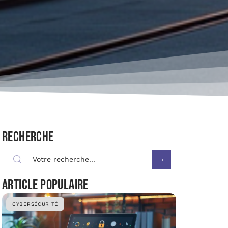
Recherche
Article populaire
CYBERSÉCURITÉ