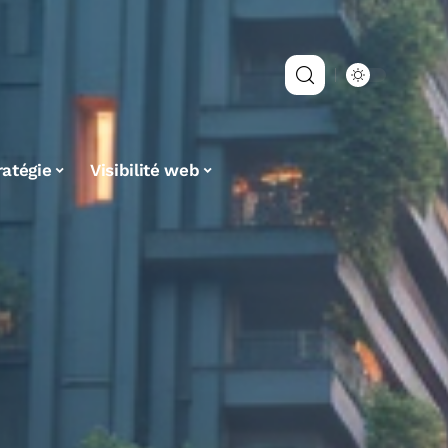
ratégie
Visibilité web