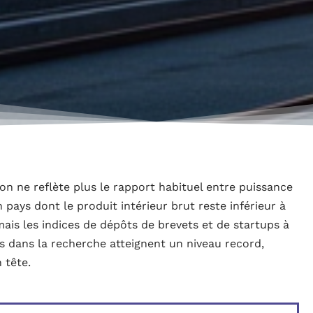
on ne reflète plus le rapport habituel entre puissance
pays dont le produit intérieur brut reste inférieur à
is les indices de dépôts de brevets et de startups à
cs dans la recherche atteignent un niveau record,
 tête.