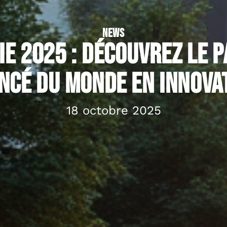
NEWS
e 2025 : Découvrez le p
ncé du monde en innova
18 octobre 2025