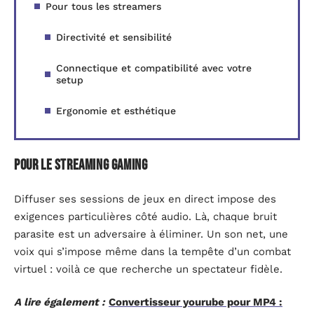
Pour tous les streamers
Directivité et sensibilité
Connectique et compatibilité avec votre
setup
Ergonomie et esthétique
Pour le streaming gaming
Diffuser ses sessions de jeux en direct impose des
exigences particulières côté audio. Là, chaque bruit
parasite est un adversaire à éliminer. Un son net, une
voix qui s’impose même dans la tempête d’un combat
virtuel : voilà ce que recherche un spectateur fidèle.
A lire également :
Convertisseur yourube pour MP4 :