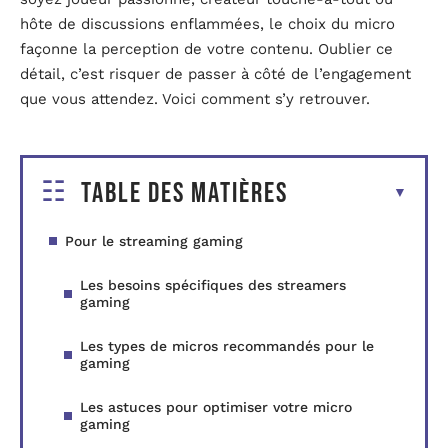
hôte de discussions enflammées, le choix du micro
façonne la perception de votre contenu. Oublier ce
détail, c’est risquer de passer à côté de l’engagement
que vous attendez. Voici comment s’y retrouver.
Table des matières
Pour le streaming gaming
Les besoins spécifiques des streamers
gaming
Les types de micros recommandés pour le
gaming
Les astuces pour optimiser votre micro
gaming