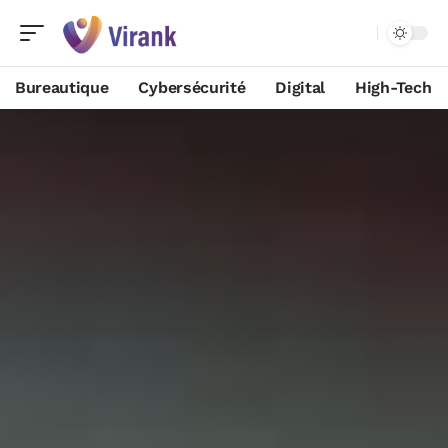
Bureautique
Cybersécurité
Digital
High-Tech