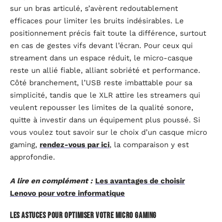
sur un bras articulé, s’avèrent redoutablement
efficaces pour limiter les bruits indésirables. Le
positionnement précis fait toute la différence, surtout
en cas de gestes vifs devant l’écran. Pour ceux qui
streament dans un espace réduit, le micro-casque
reste un allié fiable, alliant sobriété et performance.
Côté branchement, l’USB reste imbattable pour sa
simplicité, tandis que le XLR attire les streamers qui
veulent repousser les limites de la qualité sonore,
quitte à investir dans un équipement plus poussé. Si
vous voulez tout savoir sur le choix d’un casque micro
gaming,
rendez-vous par ici
, la comparaison y est
approfondie.
A lire en complément :
Les avantages de choisir
Lenovo pour votre informatique
Les astuces pour optimiser votre micro gaming