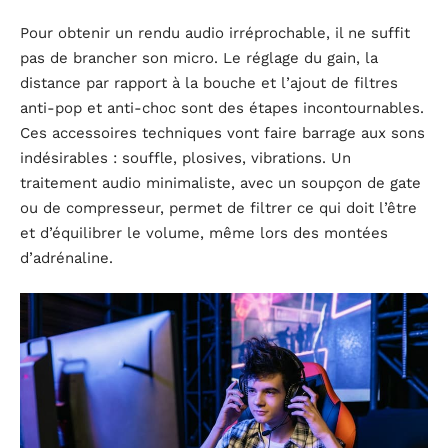
Pour obtenir un rendu audio irréprochable, il ne suffit
pas de brancher son micro. Le réglage du gain, la
distance par rapport à la bouche et l’ajout de filtres
anti-pop et anti-choc sont des étapes incontournables.
Ces accessoires techniques vont faire barrage aux sons
indésirables : souffle, plosives, vibrations. Un
traitement audio minimaliste, avec un soupçon de gate
ou de compresseur, permet de filtrer ce qui doit l’être
et d’équilibrer le volume, même lors des montées
d’adrénaline.