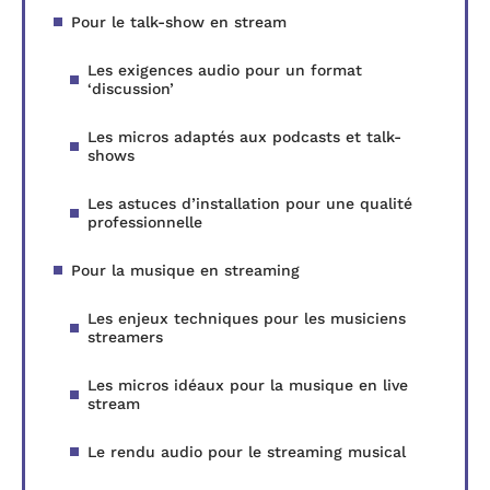
Pour le talk-show en stream
Les exigences audio pour un format
‘discussion’
Les micros adaptés aux podcasts et talk-
shows
Les astuces d’installation pour une qualité
professionnelle
Pour la musique en streaming
Les enjeux techniques pour les musiciens
streamers
Les micros idéaux pour la musique en live
stream
Le rendu audio pour le streaming musical