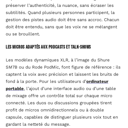
préserver l’authenticité, la nuance, sans écraser les
subtilités. Quand plusieurs personnes participent, la
gestion des pistes audio doit être sans accroc. Chacun
doit être entendu, sans que les voix ne se mélangent
ou se brouillent.
Les micros adaptés aux podcasts et talk-shows
Les modèles dynamiques XLR, à l’image du Shure
SM7B ou du Rode PodMic, font figure de référence : ils
captent la voix avec précision et laissent les bruits de
fond à la porte. Pour les utilisateurs d’
ordinateur
portable
, l’ajout d’une interface audio ou d’une table
de mixage offre un contrôle total sur chaque micro
connecté. Les duos ou discussions groupées tirent
profit de micros omnidirectionnels ou à double
capsule, capables de distinguer plusieurs voix tout en
gardant la netteté du message.