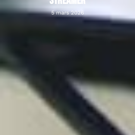
streamer
5 mars 2026