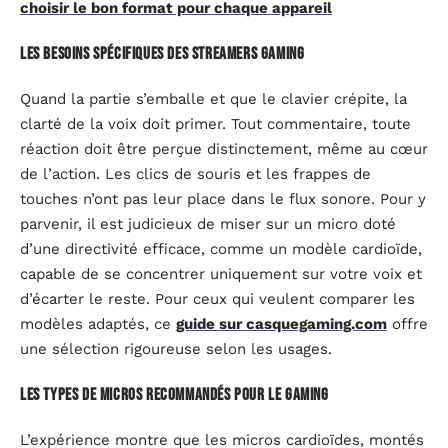
choisir le bon format pour chaque appareil
Les besoins spécifiques des streamers gaming
Quand la partie s’emballe et que le clavier crépite, la
clarté de la voix doit primer. Tout commentaire, toute
réaction doit être perçue distinctement, même au cœur
de l’action. Les clics de souris et les frappes de
touches n’ont pas leur place dans le flux sonore. Pour y
parvenir, il est judicieux de miser sur un micro doté
d’une directivité efficace, comme un modèle cardioïde,
capable de se concentrer uniquement sur votre voix et
d’écarter le reste. Pour ceux qui veulent comparer les
modèles adaptés, ce
guide sur casquegaming.com
offre
une sélection rigoureuse selon les usages.
Les types de micros recommandés pour le gaming
L’expérience montre que les micros cardioïdes, montés