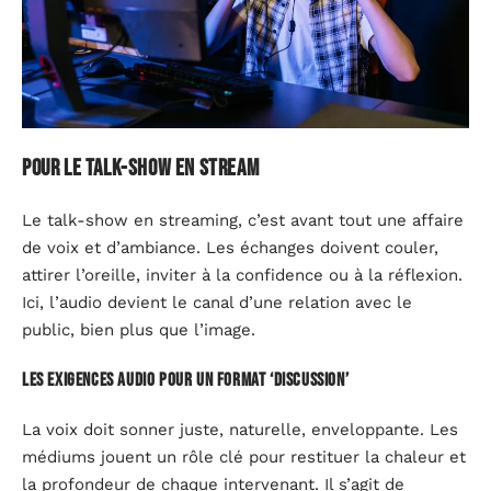
Pour le talk-show en stream
Le talk-show en streaming, c’est avant tout une affaire
de voix et d’ambiance. Les échanges doivent couler,
attirer l’oreille, inviter à la confidence ou à la réflexion.
Ici, l’audio devient le canal d’une relation avec le
public, bien plus que l’image.
Les exigences audio pour un format ‘discussion’
La voix doit sonner juste, naturelle, enveloppante. Les
médiums jouent un rôle clé pour restituer la chaleur et
la profondeur de chaque intervenant. Il s’agit de