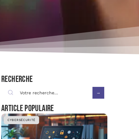
Recherche
Article populaire
CYBERSÉCURITÉ