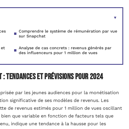
ces
Comprendre le système de rémunération par vue
sur Snapchat
 et
Analyse de cas concrets : revenus générés par
des influenceurs pour 1 million de vues
 : tendances et prévisions pour 2024
prisée par les jeunes audiences pour la monétisation
ion significative de ses modèles de revenus. Les
te de revenus estimés pour 1 million de vues oscillant
, bien que variable en fonction de facteurs tels que
tenu, indique une tendance à la hausse pour les