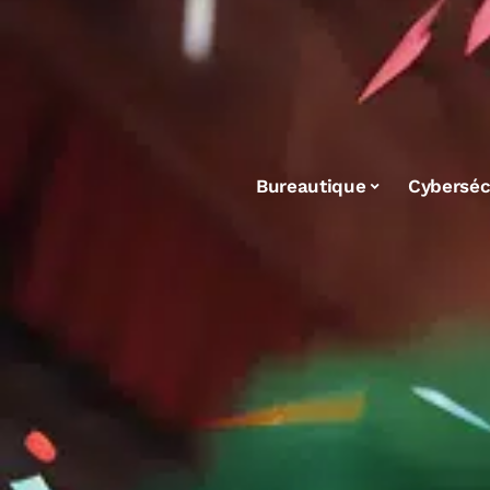
Bureautique
Cyberséc