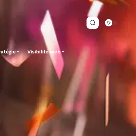
ratégie
Visibilité web