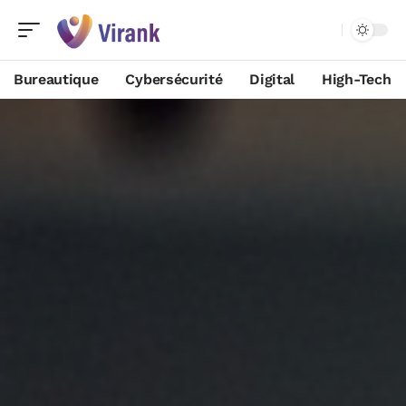
Bureautique
Cybersécurité
Digital
High-Tech