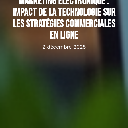
Marketing électronique :
impact de la technologie sur
les stratégies commerciales
en ligne
2 décembre 2025