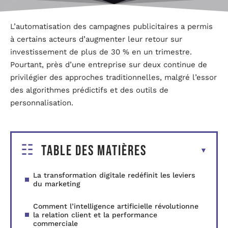
L’automatisation des campagnes publicitaires a permis
à certains acteurs d’augmenter leur retour sur
investissement de plus de 30 % en un trimestre.
Pourtant, près d’une entreprise sur deux continue de
privilégier des approches traditionnelles, malgré l’essor
des algorithmes prédictifs et des outils de
personnalisation.
Table des matières
La transformation digitale redéfinit les leviers
du marketing
Comment l’intelligence artificielle révolutionne
la relation client et la performance
commerciale