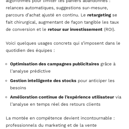
algorithmes pour limiter les paniers abandonnés :
relances automatiques, suggestions sur-mesure,
parcours d’achat ajusté en continu. Le
retargeting
se
fait chirurgical, augmentant de façon tangible les taux
de conversion et le
retour sur investissement
(ROI).
Voici quelques usages concrets qui s’imposent dans le
quotidien des équipes :
Optimisation des campagnes publicitaires
grâce à
l’analyse prédictive
Gestion intelligente des stocks
pour anticiper les
besoins
Amélioration continue de l’expérience utilisateur
via
l’analyse en temps réel des retours clients
La montée en compétence devient incontournable :
professionnels du marketing et de la vente