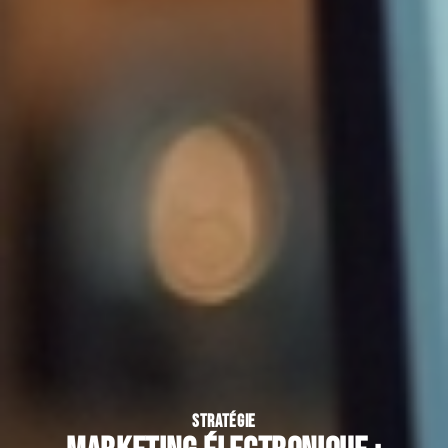
STRATÉGIE