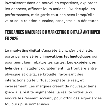
investissent dans de nouvelles expertises, explorent
les données, affinent leurs actions. L’IA décuple les
performances, mais garde tout son sens lorsqu’elle
valorise la relation humaine, sans jamais la dénaturer.
Tendances majeures du marketing digital à anticiper
en 2025
Le
marketing digital
s’apprête à changer d’échelle,
porté par une série d’
innovations technologiques
qui
pourraient bien rebattre les cartes. Les
expériences
hybrides
s’installent durablement : la frontière entre
physique et digital se brouille, favorisant des
interactions où le virtuel complète le réel, et
inversement. Les marques créent de nouveaux liens
grâce à la réalité augmentée, la réalité virtuelle ou
encore les réseaux sociaux, pour offrir des expériences
toujours plus immersives.