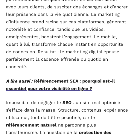
avec leurs clients, de susciter des échanges et d’ancrer
leur présence dans la vie quotidienne. Le marketing
d’influence prend racine sur ces plateformes, générant
notoriété et confiance, tandis que les vidéos,
omniprésentes, boostent l’engagement. Le mobile,
quant à lui, transforme chaque instant en opportunité
de connexion. Résultat : le marketing digital épouse
parfaitement la cadence effrénée du quotidien
connecté.
A lire aussi :
Référencement SEA : pourquoi est-il
essentiel pour votre visibilité en ligne ?
Impossible de négliger le
SEO
: un site mal optimisé
s’efface dans la masse. Structure, contenus, expérience
utilisateur, tout doit être peaufiné, car le
référencement naturel
ne pardonne plus
l’amateurisme. La question de la
protection des