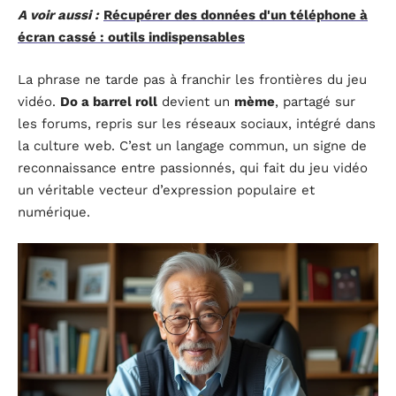
A voir aussi :
Récupérer des données d'un téléphone à
écran cassé : outils indispensables
La phrase ne tarde pas à franchir les frontières du jeu
vidéo.
Do a barrel roll
devient un
mème
, partagé sur
les forums, repris sur les réseaux sociaux, intégré dans
la culture web. C’est un langage commun, un signe de
reconnaissance entre passionnés, qui fait du jeu vidéo
un véritable vecteur d’expression populaire et
numérique.