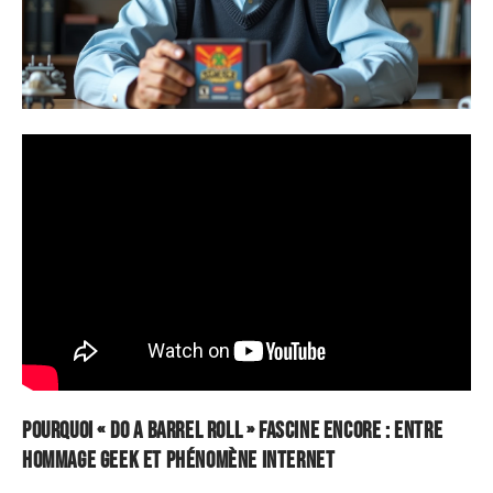
Pourquoi « do a barrel roll » fascine encore : entre
hommage geek et phénomène Internet