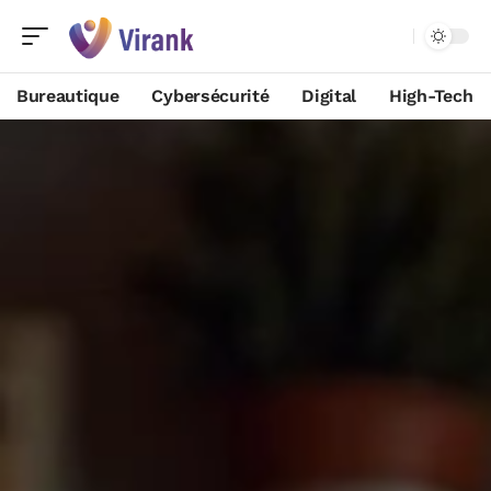
Bureautique
Cybersécurité
Digital
High-Tech