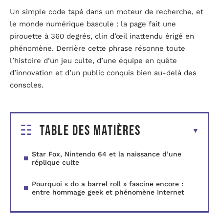
Un simple code tapé dans un moteur de recherche, et
le monde numérique bascule : la page fait une
pirouette à 360 degrés, clin d’œil inattendu érigé en
phénomène. Derrière cette phrase résonne toute
l’histoire d’un jeu culte, d’une équipe en quête
d’innovation et d’un public conquis bien au-delà des
consoles.
Table des matières
Star Fox, Nintendo 64 et la naissance d’une
réplique culte
Pourquoi « do a barrel roll » fascine encore :
entre hommage geek et phénomène Internet