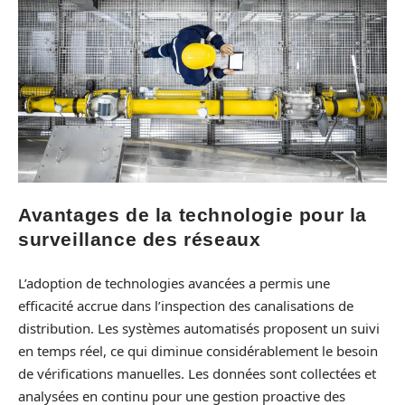
Avantages de la technologie pour la
surveillance des réseaux
L’adoption de technologies avancées a permis une
efficacité accrue dans l’inspection des canalisations de
distribution. Les systèmes automatisés proposent un suivi
en temps réel, ce qui diminue considérablement le besoin
de vérifications manuelles. Les données sont collectées et
analysées en continu pour une gestion proactive des