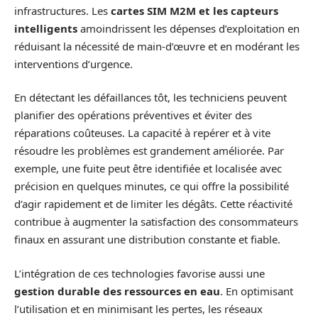
infrastructures. Les
cartes SIM M2M et les capteurs
intelligents
amoindrissent les dépenses d’exploitation en
réduisant la nécessité de main-d’œuvre et en modérant les
interventions d’urgence.
En détectant les défaillances tôt, les techniciens peuvent
planifier des opérations préventives et éviter des
réparations coûteuses. La capacité à repérer et à vite
résoudre les problèmes est grandement améliorée. Par
exemple, une fuite peut être identifiée et localisée avec
précision en quelques minutes, ce qui offre la possibilité
d’agir rapidement et de limiter les dégâts. Cette réactivité
contribue à augmenter la satisfaction des consommateurs
finaux en assurant une distribution constante et fiable.
L’intégration de ces technologies favorise aussi une
gestion durable des ressources en eau
. En optimisant
l’utilisation et en minimisant les pertes, les réseaux