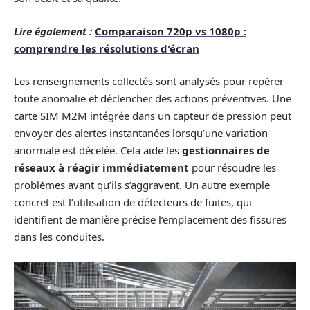
Lire également :
Comparaison 720p vs 1080p :
comprendre les résolutions d'écran
Les renseignements collectés sont analysés pour repérer
toute anomalie et déclencher des actions préventives. Une
carte SIM M2M intégrée dans un capteur de pression peut
envoyer des alertes instantanées lorsqu’une variation
anormale est décelée. Cela aide les
gestionnaires de
réseaux à réagir immédiatement
pour résoudre les
problèmes avant qu’ils s’aggravent. Un autre exemple
concret est l’utilisation de détecteurs de fuites, qui
identifient de manière précise l’emplacement des fissures
dans les conduites.