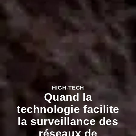
HIGH-TECH
Quand la
technologie facilite
la surveillance des
réseaux de