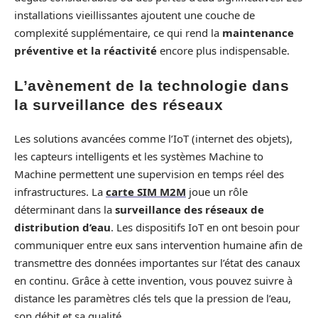
installations vieillissantes ajoutent une couche de
complexité supplémentaire, ce qui rend la
maintenance
préventive et la réactivité
encore plus indispensable.
L’avènement de la technologie dans
la surveillance des réseaux
Les solutions avancées comme l’IoT (internet des objets),
les capteurs intelligents et les systèmes Machine to
Machine permettent une supervision en temps réel des
infrastructures. La
carte SIM M2M
joue un rôle
déterminant dans la
surveillance des réseaux de
distribution d’eau
. Les dispositifs IoT en ont besoin pour
communiquer entre eux sans intervention humaine afin de
transmettre des données importantes sur l’état des canaux
en continu. Grâce à cette invention, vous pouvez suivre à
distance les paramètres clés tels que la pression de l’eau,
son débit et sa qualité.