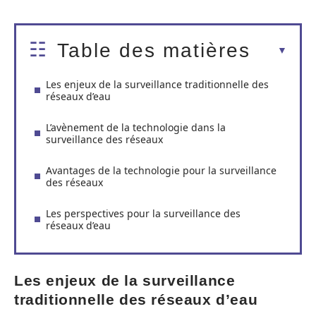
Table des matières
Les enjeux de la surveillance traditionnelle des
réseaux d’eau
L’avènement de la technologie dans la
surveillance des réseaux
Avantages de la technologie pour la surveillance
des réseaux
Les perspectives pour la surveillance des
réseaux d’eau
Les enjeux de la surveillance
traditionnelle des réseaux d’eau