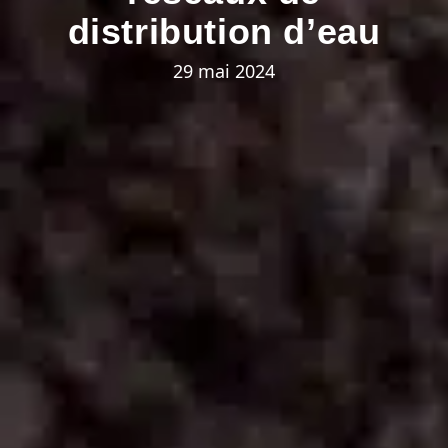
distribution d’eau
29 mai 2024